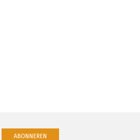
ABONNEREN