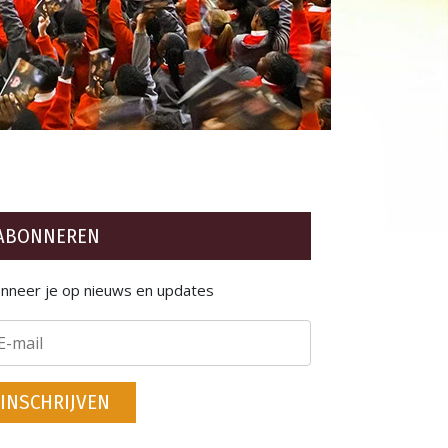
ABONNEREN
nneer je op nieuws en updates
INSCHRIJVEN