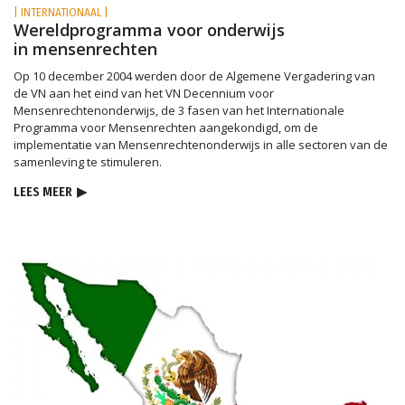
| INTERNATIONAAL |
Wereldprogramma voor onderwijs
in mensenrechten
Op 10 december 2004 werden door de Algemene Vergadering van
de VN aan het eind van het VN Decennium voor
Mensenrechtenonderwijs, de 3 fasen van het Internationale
Programma voor Mensenrechten aangekondigd, om de
implementatie van Mensenrechten­onderwijs in alle sectoren van de
samenleving te stimuleren.
LEES MEER
▶