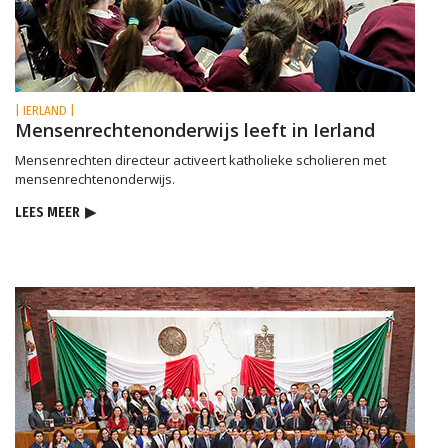
| IERLAND |
Mensenrechtenonderwijs leeft in Ierland
Mensenrechten directeur activeert katholieke scholieren met
mensenrechtenonderwijs.
LEES MEER
▶