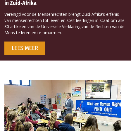
in Zuid‑Afrika
Verenigd voor de Mensenrechten brengt Zuid‑Afrika’s erfenis
van mensenrechten tot leven en stelt leerlingen in staat om alle
30 artikelen van de Universele Verklaring van de Rechten van de
Mens te leren en te omarmen.
LEES MEER