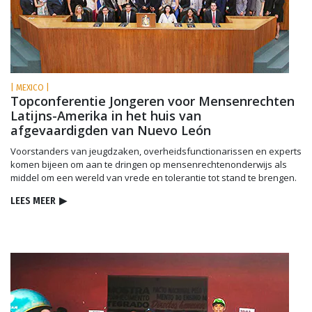
| MEXICO |
Topconferentie Jongeren voor Mensenrechten
Latijns-Amerika in het huis van
afgevaardigden van Nuevo León
Voorstanders van jeugdzaken, overheids­functionarissen en experts
komen bijeen om aan te dringen op mensenrechtenonderwijs als
middel om een wereld van vrede en tolerantie tot stand te brengen.
LEES MEER
▶