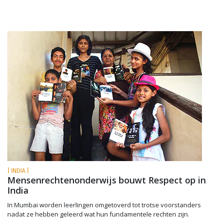
| INDIA |
Mensenrechtenonderwijs bouwt Respect op in
India
In Mumbai worden leerlingen omgetoverd tot trotse voorstanders
nadat ze hebben geleerd wat hun fundamentele rechten zijn.