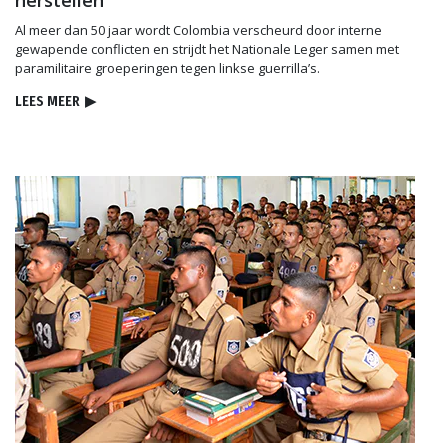
Al meer dan 50 jaar wordt Colombia verscheurd door interne
gewapende conflicten en strijdt het Nationale Leger samen met
paramilitaire groeperingen tegen linkse guerrilla’s.
LEES MEER
▶