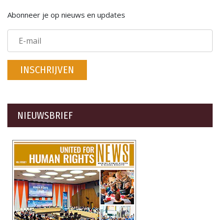
Abonneer je op nieuws en updates
INSCHRIJVEN
NIEUWSBRIEF