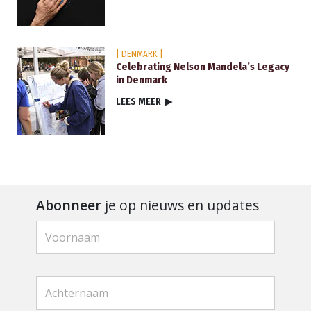
| DENMARK |
Celebrating Nelson Mandela’s Legacy
in Denmark
LEES MEER
▶
Abonneer
je op nieuws en updates