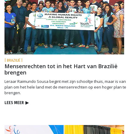
| BRAZILIË |
Mensenrechten tot in het Hart van Brazilië
brengen
Leraar Raimundo Sousa begint met zijn schooltje thuis, maar is van
plan om het hele land met de mensenrechten op een hoger plan te
brengen.
LEES MEER
▶