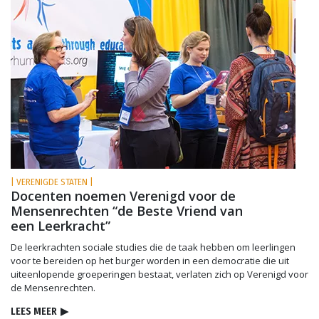
| VERENIGDE STATEN |
Docenten noemen Verenigd voor de
Mensenrechten “de Beste Vriend van
een Leerkracht”
De leerkrachten sociale studies die de taak hebben om leerlingen
voor te bereiden op het burger worden in een democratie die uit
uiteenlopende groeperingen bestaat, verlaten zich op Verenigd voor
de Mensenrechten.
LEES MEER
▶