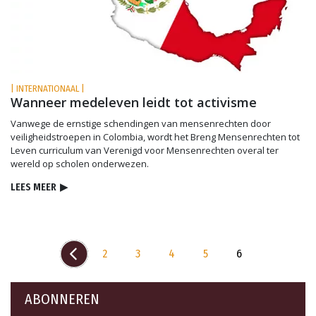
| INTERNATIONAAL |
Wanneer medeleven leidt tot activisme
Vanwege de ernstige schendingen van mensenrechten door
veiligheidstroepen in Colombia, wordt het Breng Mensenrechten tot
Leven curriculum van Verenigd voor Mensenrechten overal ter
wereld op scholen onderwezen.
LEES MEER
▶
2
3
4
5
6
ABONNEREN