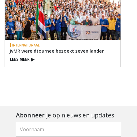
| INTERNATIONAAL |
JvMR wereldtournee bezoekt zeven landen
LEES MEER
▶
Abonneer
je op nieuws en updates