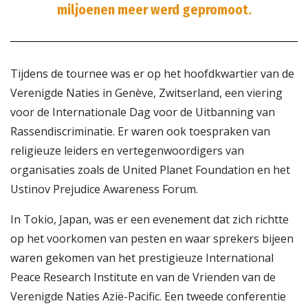
miljoenen meer werd gepromoot.
Tijdens de tournee was er op het hoofdkwartier van de
Verenigde Naties in Genève, Zwitserland, een viering
voor de Internationale Dag voor de Uitbanning van
Rassendiscriminatie. Er waren ook toespraken van
religieuze leiders en vertegenwoordigers van
organisaties zoals de United Planet Foundation en het
Ustinov Prejudice Awareness Forum.
In Tokio, Japan, was er een evenement dat zich richtte
op het voorkomen van pesten en waar sprekers bijeen
waren gekomen van het prestigieuze International
Peace Research Institute en van de Vrienden van de
Verenigde Naties Azië-Pacific. Een tweede conferentie