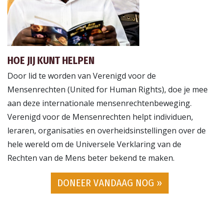
HOE JIJ KUNT HELPEN
Door lid te worden van Verenigd voor de
Mensenrechten (United for Human Rights), doe je mee
aan deze internationale mensenrechtenbeweging.
Verenigd voor de Mensenrechten helpt individuen,
leraren, organisaties en overheidsinstellingen over de
hele wereld om de Universele Verklaring van de
Rechten van de Mens beter bekend te maken.
DONEER VANDAAG NOG »