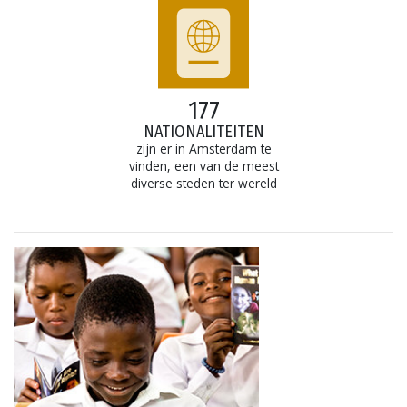
177
NATIONALITEITEN
zijn er in Amsterdam te
vinden, een van de meest
diverse steden ter wereld