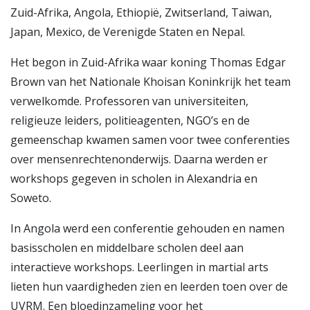
Zuid-Afrika, Angola, Ethiopië, Zwitserland, Taiwan,
Japan, Mexico, de Verenigde Staten en Nepal.
Het begon in Zuid-Afrika waar koning Thomas Edgar
Brown van het Nationale Khoisan Koninkrijk het team
verwelkomde. Professoren van universiteiten,
religieuze leiders, politieagenten, NGO’s en de
gemeenschap kwamen samen voor twee conferenties
over mensenrechtenonderwijs. Daarna werden er
workshops gegeven in scholen in Alexandria en
Soweto.
In Angola werd een conferentie gehouden en namen
basisscholen en middelbare scholen deel aan
interactieve workshops. Leerlingen in martial arts
lieten hun vaardigheden zien en leerden toen over de
UVRM. Een bloedinzameling voor het