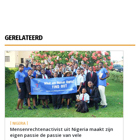
GERELATEERD
| NIGERIA |
Mensenrechtenactivist uit Nigeria maakt zijn
eigen passie de passie van vele