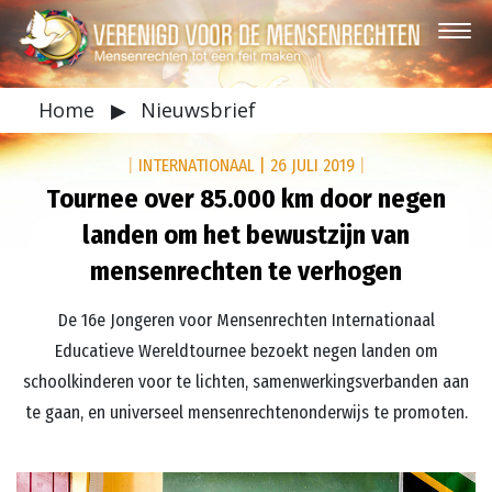
Home
▶
Nieuwsbrief
|
INTERNATIONAAL
|
26 JULI 2019
|
Tournee over 85.000 km door negen
landen om het bewustzijn van
mensenrechten te verhogen
De 16e Jongeren voor Mensenrechten Internationaal
Educatieve Wereldtournee bezoekt negen landen om
schoolkinderen voor te lichten, samenwerkingsverbanden aan
te gaan, en universeel mensenrechtenonderwijs te promoten.