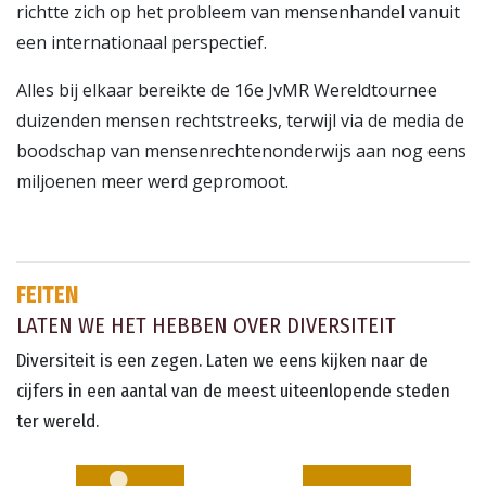
richtte zich op het probleem van mensenhandel vanuit
een internationaal perspectief.
Alles bij elkaar bereikte de 16e JvMR Wereldtournee
duizenden mensen rechtstreeks, terwijl via de media de
boodschap van mensenrechtenonderwijs aan nog eens
miljoenen meer werd gepromoot.
FEITEN
LATEN WE HET HEBBEN OVER DIVERSITEIT
Diversiteit is een zegen. Laten we eens kijken naar de
cijfers in een aantal van de meest uiteenlopende steden
ter wereld.