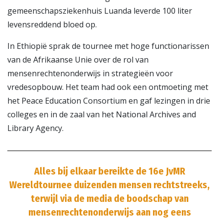
gemeenschapsziekenhuis Luanda leverde 100 liter
levensreddend bloed op.
In Ethiopië sprak de tournee met hoge functionarissen
van de Afrikaanse Unie over de rol van
mensenrechtenonderwijs in strategieën voor
vredesopbouw. Het team had ook een ontmoeting met
het Peace Education Consortium en gaf lezingen in drie
colleges en in de zaal van het National Archives and
Library Agency.
Alles bij elkaar bereikte de 16e JvMR
Wereldtournee duizenden mensen rechtstreeks,
terwijl via de media de boodschap van
mensenrechtenonderwijs aan nog eens