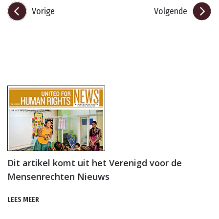
Vorige
Volgende
Dit artikel komt uit het Verenigd voor de
Mensenrechten Nieuws
LEES MEER