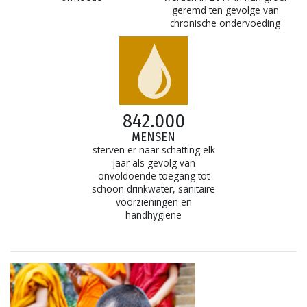
geremd ten gevolge van
chronische ondervoeding
842.000
MENSEN
sterven er naar schatting elk
jaar als gevolg van
onvoldoende toegang tot
schoon drinkwater, sanitaire
voorzieningen en
handhygiëne