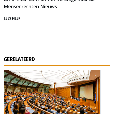
Mensenrechten Nieuws
LEES MEER
GERELATEERD