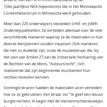
156e jaarlijkse NEA-bijeenkomst die in het Minneapolis
Conventiecentrum in Minnesota werd gehouden.
Meer dan 220 onderwijzers bestelden UHR- en JvMR-
Onderwijspakketten. Ze vertelden allemaal over de vele
verschillende manieren waarop ze de materialen in hun
diverse leerplannen zouden inpassen. Ook manieren
die niet zo duidelijk zijn, zoals de muziekleraar die, bij
het zien van Artikel 27 van de Universele Verklaring van
de Rechten van de Mens, “Auteursrecht”, zich
realiseerde dat zijn beginnende muzikanten hun
rechten moesten kennen.
Sommige leraren hadden de materialen al en vertelden
hoe ze ze gebruikten. Eén leraar zei: “Ik geef een lesuur
burgerrechten. Ik begin met de mensenrechtenboekjes.