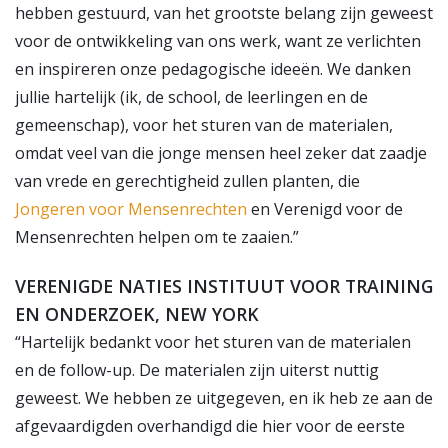
hebben gestuurd, van het grootste belang zijn geweest
voor de ontwikkeling van ons werk, want ze verlichten
en inspireren onze pedagogische ideeën. We danken
jullie hartelijk (ik, de school, de leerlingen en de
gemeenschap), voor het sturen van de materialen,
omdat veel van die jonge mensen heel zeker dat zaadje
van vrede en gerechtigheid zullen planten, die
Jongeren voor Mensenrechten
en Verenigd voor de
Mensenrechten helpen om te zaaien.”
VERENIGDE NATIES INSTITUUT VOOR TRAINING
EN ONDERZOEK, NEW YORK
“Hartelijk bedankt voor het sturen van de materialen
en de follow-up. De materialen zijn uiterst nuttig
geweest. We hebben ze uitgegeven, en ik heb ze aan de
afgevaardigden overhandigd die hier voor de eerste