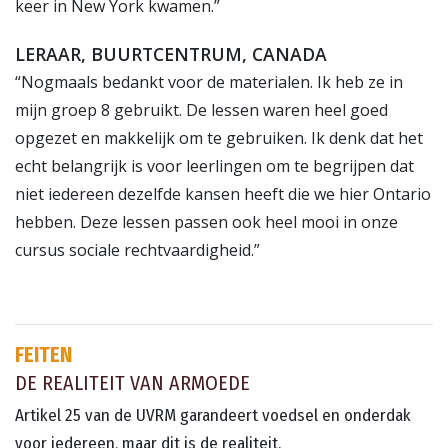
keer in New York kwamen.”
LERAAR, BUURTCENTRUM, CANADA
“Nogmaals bedankt voor de materialen. Ik heb ze in
mijn groep 8 gebruikt. De lessen waren heel goed
opgezet en makkelijk om te gebruiken. Ik denk dat het
echt belangrijk is voor leerlingen om te begrijpen dat
niet iedereen dezelfde kansen heeft die we hier Ontario
hebben. Deze lessen passen ook heel mooi in onze
cursus sociale rechtvaardigheid.”
FEITEN
DE REALITEIT VAN ARMOEDE
Artikel 25 van de UVRM garandeert voedsel en onderdak
voor iedereen, maar dit is de realiteit.