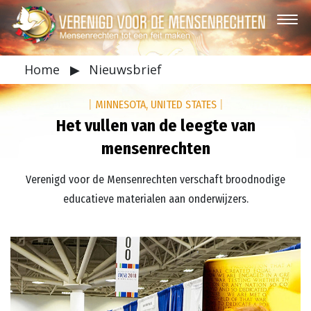
Home
▶
Nieuwsbrief
|
MINNESOTA, UNITED STATES
|
Het vullen van de leegte van
mensenrechten
Verenigd voor de Mensenrechten verschaft broodnodige
educatieve materialen aan onderwijzers.