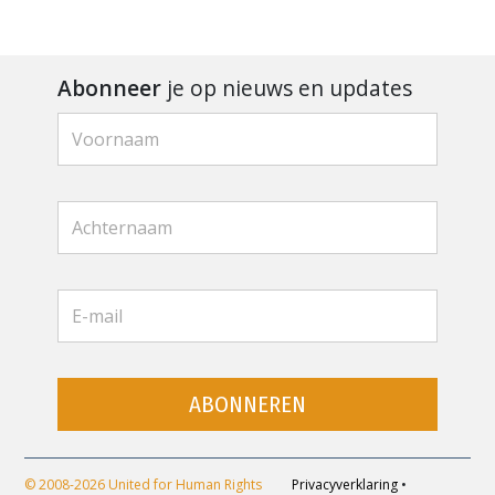
Abonneer
je op nieuws en updates
ABONNEREN
© 2008-2026 United for Human Rights
Privacyverklaring
•