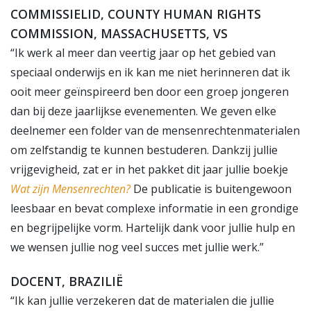
COMMISSIELID, COUNTY HUMAN RIGHTS
COMMISSION, MASSACHUSETTS, VS
“Ik werk al meer dan veertig jaar op het gebied van
speciaal onderwijs en ik kan me niet herinneren dat ik
ooit meer geïnspireerd ben door een groep jongeren
dan bij deze jaarlijkse evenementen. We geven elke
deelnemer een folder van de mensenrechtenmaterialen
om zelfstandig te kunnen bestuderen. Dankzij jullie
vrijgevigheid, zat er in het pakket dit jaar jullie boekje
Wat zijn Mensenrechten?
De publicatie is buitengewoon
leesbaar en bevat complexe informatie in een grondige
en begrijpelijke vorm. Hartelijk dank voor jullie hulp en
we wensen jullie nog veel succes met jullie werk.”
DOCENT, BRAZILIË
“Ik kan jullie verzekeren dat de materialen die jullie