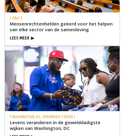
| ITALY |
Mensenrechtenhelden geëerd voor het helpen
van elke sector van de samenleving
LEES MEER
▶
| WASHINGTON, DC, VERENIGDE STATEN |
Levens veranderen in de gewelddadigste
wijken van Washington, DC