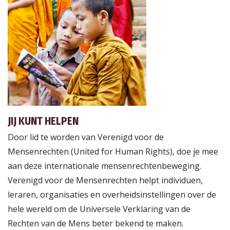
JIJ KUNT HELPEN
Door lid te worden van Verenigd voor de
Mensenrechten (United for Human Rights), doe je mee
aan deze internationale mensenrechtenbeweging.
Verenigd voor de Mensenrechten helpt individuen,
leraren, organisaties en overheidsinstellingen over de
hele wereld om de Universele Verklaring van de
Rechten van de Mens beter bekend te maken.