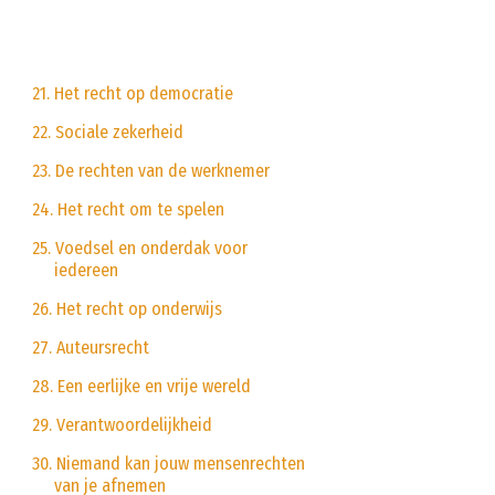
21. Het recht op democratie
22. Sociale zekerheid
23. De rechten van de werknemer
24. Het recht om te spelen
25. Voedsel en onderdak voor
iedereen
26. Het recht op onderwijs
27. Auteursrecht
28. Een eerlijke en vrije wereld
29. Verantwoordelijkheid
30. Niemand kan jouw mensenrechten
van je afnemen