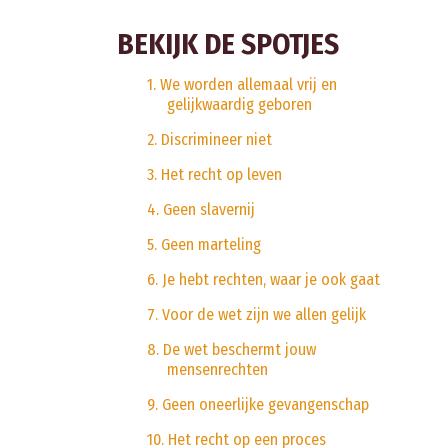
BEKIJK DE SPOTJES
1. We worden allemaal vrij en
gelijkwaardig geboren
2. Discrimineer niet
3. Het recht op leven
4. Geen slavernij
5. Geen marteling
6. Je hebt rechten, waar je ook gaat
7. Voor de wet zijn we allen gelijk
8. De wet beschermt jouw
mensenrechten
9. Geen oneerlijke gevangenschap
10. Het recht op een proces