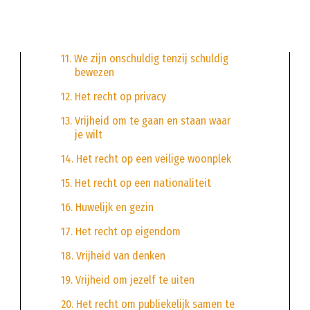
11. We zijn onschuldig tenzij schuldig
bewezen
12. Het recht op privacy
13. Vrijheid om te gaan en staan waar
je wilt
14. Het recht op een veilige woonplek
15. Het recht op een nationaliteit
16. Huwelijk en gezin
17. Het recht op eigendom
18. Vrijheid van denken
19. Vrijheid om jezelf te uiten
20. Het recht om publiekelijk samen te