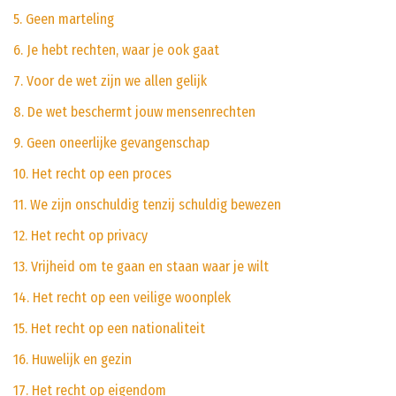
5. Geen marteling
6. Je hebt rechten, waar je ook gaat
7. Voor de wet zijn we allen gelijk
8. De wet beschermt jouw mensenrechten
9. Geen oneerlijke gevangenschap
10. Het recht op een proces
11. We zijn onschuldig tenzij schuldig bewezen
12. Het recht op privacy
13. Vrijheid om te gaan en staan waar je wilt
14. Het recht op een veilige woonplek
15. Het recht op een nationaliteit
16. Huwelijk en gezin
17. Het recht op eigendom