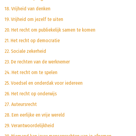
18. Vrijheid van denken
19. Vrijheid om jezelf te uiten
20. Het recht om publiekelijk samen te komen
21. Het recht op democratie
22. Sociale zekerheid
23. De rechten van de werknemer
24. Het recht om te spelen
25. Voedsel en onderdak voor iedereen
26. Het recht op onderwijs
27. Auteursrecht
28. Een eerlijke en vrije wereld
29. Verantwoordelijkheid