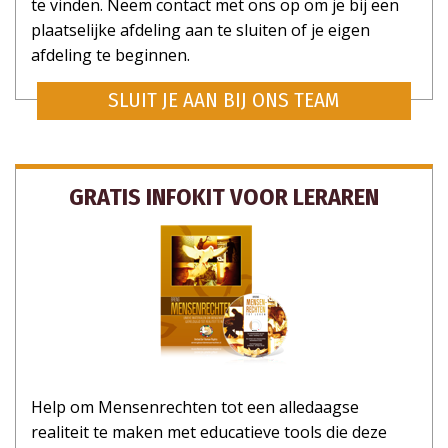
te vinden. Neem contact met ons op om je bij een
plaatselijke afdeling aan te sluiten of je eigen
afdeling te beginnen.
SLUIT JE AAN BIJ ONS TEAM
GRATIS INFOKIT VOOR LERAREN
Help om Mensenrechten tot een alledaagse
realiteit te maken met educatieve tools die deze