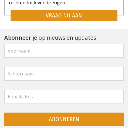
rechten tot leven brengen.
VRAAG NU AAN
Abonneer
je op nieuws en updates
ABONNEREN