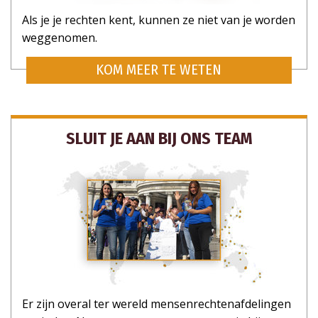
Als je je rechten kent, kunnen ze niet van je worden
weggenomen.
KOM MEER TE WETEN
SLUIT JE AAN BIJ ONS TEAM
Er zijn overal ter wereld mensenrechtenafdelingen