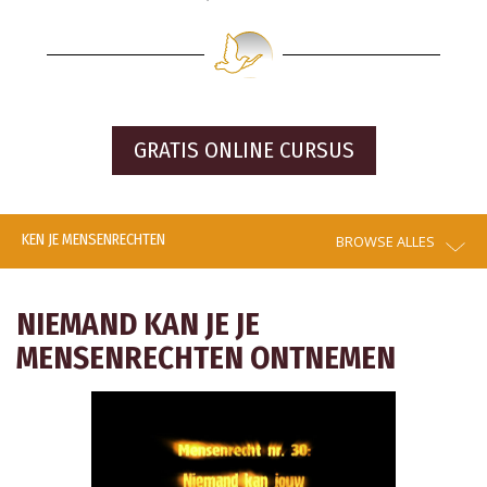
GRATIS ONLINE CURSUS
KEN JE MENSENRECHTEN
BROWSE ALLES
NIEMAND KAN JE JE
MENSENRECHTEN ONTNEMEN