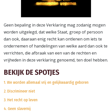
Geen bepaling in deze Verklaring mag zodanig mogen
worden uitgelegd, dat welke Staat, groep of persoon
dan ook, daaraan enig recht kan ontlenen om iets te
ondernemen of handelingen van welke aard dan ook te
verrichten, die afbraak van een van de rechten en
vrijheden in deze verklaring genoemd, ten doel hebben.
BEKIJK DE SPOTJES
1. We worden allemaal vrij en gelijkwaardig geboren
2. Discrimineer niet
3. Het recht op leven
4. Geen slavernij