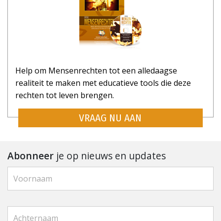
Help om Mensenrechten tot een alledaagse
realiteit te maken met educatieve tools die deze
rechten tot leven brengen.
VRAAG NU AAN
Abonneer
je op nieuws en updates