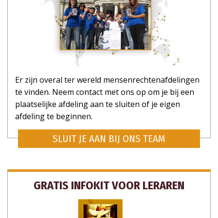
Er zijn overal ter wereld mensenrechtenafdelingen
te vinden. Neem contact met ons op om je bij een
plaatselijke afdeling aan te sluiten of je eigen
afdeling te beginnen.
SLUIT JE AAN BIJ ONS TEAM
GRATIS INFOKIT VOOR LERAREN