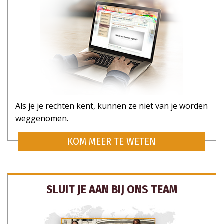
Als je je rechten kent, kunnen ze niet van je worden
weggenomen.
KOM MEER TE WETEN
SLUIT JE AAN BIJ ONS TEAM