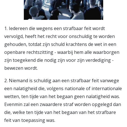
1. Iedereen die wegens een strafbaar feit wordt
vervolgd, heeft het recht voor onschuldig te worden
gehouden, totdat zijn schuld krachtens de wet in een
openbare rechtszitting - waarbij hem alle waarborgen
zijn toegekend die nodig zijn voor zijn verdediging -
bewezen wordt.
2. Niemand is schuldig aan een strafbaar feit vanwege
een nalatigheid die, volgens nationale of internationale
wetten, ten tijde van het begaan geen nalatigheid was.
Evenmin zal een zwaardere straf worden opgelegd dan
die, welke ten tijde van het begaan van het strafbare
feit van toepassing was.