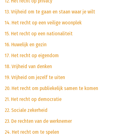
12. Het recht op privacy
13. Vrijheid om te gaan en staan waar je wilt
14. Het recht op een veilige woonplek
15. Het recht op een nationaliteit
16. Huwelijk en gezin
17. Het recht op eigendom
18. Vrijheid van denken
19. Vrijheid om jezelf te uiten
20. Het recht om publiekelijk samen te komen
21. Het recht op democratie
22. Sociale zekerheid
23. De rechten van de werknemer
24. Het recht om te spelen