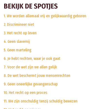
BEKIJK DE SPOTJES
1. We worden allemaal vrij en gelijkwaardig geboren
2. Discrimineer niet
3. Het recht op leven
4. Geen slavernij
5. Geen marteling
6. Je hebt rechten, waar je ook gaat
7. Voor de wet zijn we allen gelijk
8. De wet beschermt jouw mensenrechten
9. Geen oneerlijke gevangenschap
10. Het recht op een proces
11. We zijn onschuldig tenzij schuldig bewezen