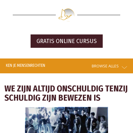
GRATIS ONLINE CURSUS
KEN JE MENSENRECHTEN
BROWSE ALLES
WE ZIJN ALTIJD ONSCHULDIG TENZIJ
SCHULDIG ZIJN BEWEZEN IS