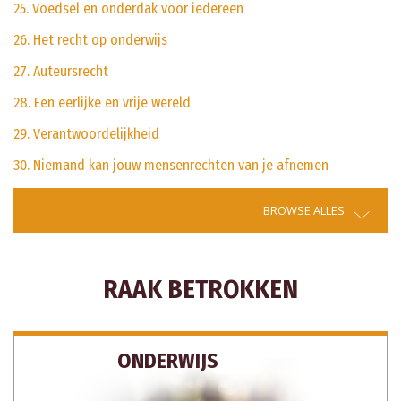
25. Voedsel en onderdak voor iedereen
26. Het recht op onderwijs
27. Auteursrecht
28. Een eerlijke en vrije wereld
29. Verantwoordelijkheid
30. Niemand kan jouw mensenrechten van je afnemen
BROWSE ALLES
RAAK BETROKKEN
ONDERWIJS