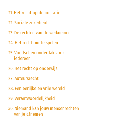
21. Het recht op democratie
22. Sociale zekerheid
23. De rechten van de werknemer
24. Het recht om te spelen
25. Voedsel en onderdak voor
iedereen
26. Het recht op onderwijs
27. Auteursrecht
28. Een eerlijke en vrije wereld
29. Verantwoordelijkheid
30. Niemand kan jouw mensenrechten
van je afnemen