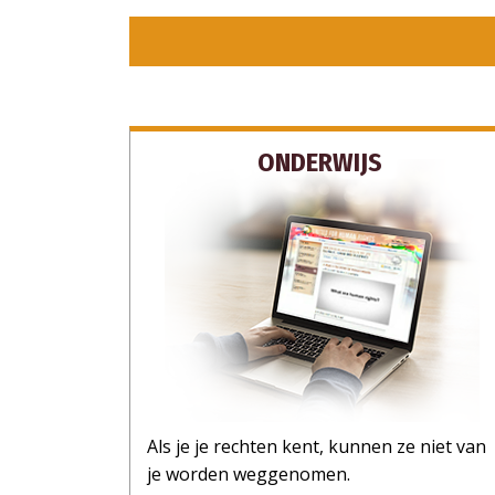
ONDERWIJS
Als je je rechten kent, kunnen ze niet van
je worden weggenomen.