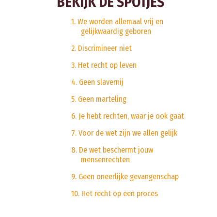
BEKIJK DE SPOTJES
1. We worden allemaal vrij en
gelijkwaardig geboren
2. Discrimineer niet
3. Het recht op leven
4. Geen slavernij
5. Geen marteling
6. Je hebt rechten, waar je ook gaat
7. Voor de wet zijn we allen gelijk
8. De wet beschermt jouw
mensenrechten
9. Geen oneerlijke gevangenschap
10. Het recht op een proces