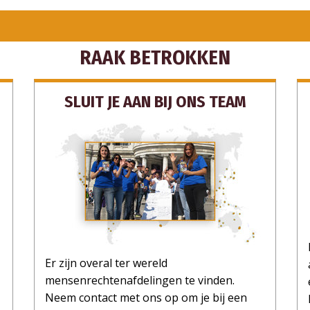
RAAK BETROKKEN
SLUIT JE AAN BIJ ONS TEAM
Er zijn overal ter wereld
mensenrechtenafdelingen te vinden.
Neem contact met ons op om je bij een