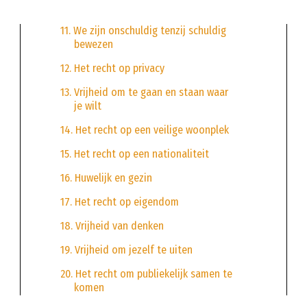
11. We zijn onschuldig tenzij schuldig
bewezen
12. Het recht op privacy
13. Vrijheid om te gaan en staan waar
je wilt
14. Het recht op een veilige woonplek
15. Het recht op een nationaliteit
16. Huwelijk en gezin
17. Het recht op eigendom
18. Vrijheid van denken
19. Vrijheid om jezelf te uiten
20. Het recht om publiekelijk samen te
komen