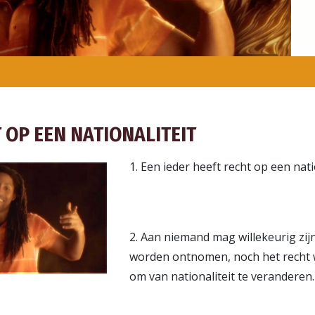
 OP EEN NATIONALITEIT
1. Een ieder heeft recht op een natio
2. Aan niemand mag willekeurig zijn
worden ontnomen, noch het recht
om van nationaliteit te veranderen.