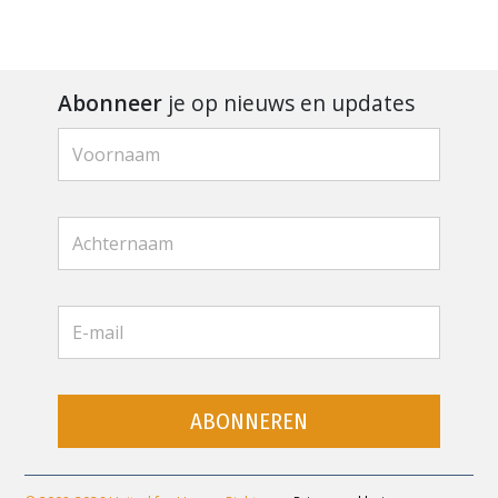
Abonneer
je op nieuws en updates
ABONNEREN