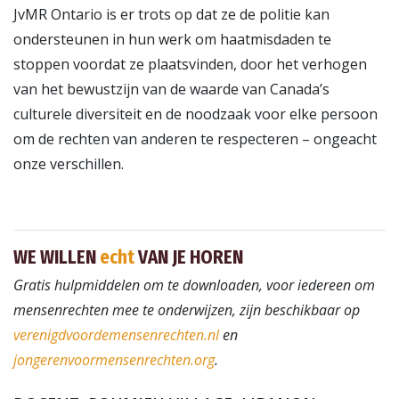
JvMR Ontario is er trots op dat ze de politie kan
ondersteunen in hun werk om haatmisdaden te
stoppen voordat ze plaatsvinden, door het verhogen
van het bewustzijn van de waarde van Canada’s
culturele diversiteit en de noodzaak voor elke persoon
om de rechten van anderen te respecteren – ongeacht
onze verschillen.
WE WILLEN
echt
VAN JE HOREN
Gratis hulpmiddelen om te downloaden, voor iedereen om
mensenrechten mee te onderwijzen, zijn beschikbaar op
verenigdvoordemensenrechten.nl
en
jongerenvoormensenrechten.org
.