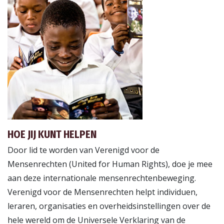
HOE JIJ KUNT HELPEN
Door lid te worden van Verenigd voor de
Mensenrechten (United for Human Rights), doe je mee
aan deze internationale mensenrechtenbeweging.
Verenigd voor de Mensenrechten helpt individuen,
leraren, organisaties en overheidsinstellingen over de
hele wereld om de Universele Verklaring van de