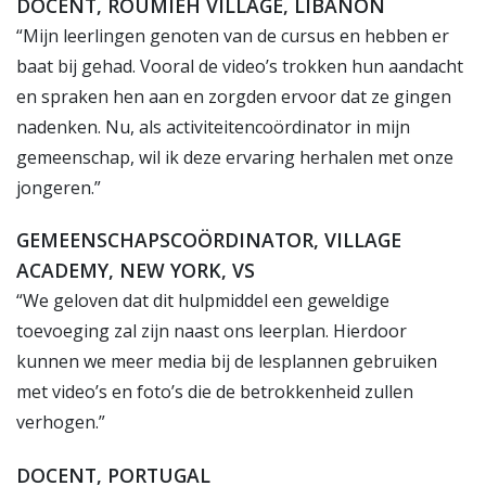
DOCENT, ROUMIEH VILLAGE, LIBANON
“Mijn leerlingen genoten van de cursus en hebben er
baat bij gehad. Vooral de video’s trokken hun aandacht
en spraken hen aan en zorgden ervoor dat ze gingen
nadenken. Nu, als activiteitencoördinator in mijn
gemeenschap, wil ik deze ervaring herhalen met onze
jongeren.”
GEMEENSCHAPSCOÖRDINATOR, VILLAGE
ACADEMY, NEW YORK, VS
“We geloven dat dit hulpmiddel een geweldige
toevoeging zal zijn naast ons leerplan. Hierdoor
kunnen we meer media bij de lesplannen gebruiken
met video’s en foto’s die de betrokkenheid zullen
verhogen.”
DOCENT, PORTUGAL