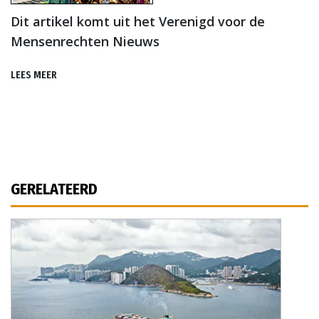
Dit artikel komt uit het Verenigd voor de
Mensenrechten Nieuws
LEES MEER
GERELATEERD