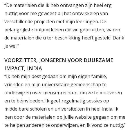
“De materialen die ik heb ontvangen zijn heel erg
nuttig voor me geweest bij het ontwikkelen van
verschillende projecten met mijn leerlingen. De
belangrijkste hulpmiddelen die we gebruikten, waren
de materialen die u ter beschikking heeft gesteld. Dank
je wel.”
VOORZITTER, JONGEREN VOOR DUURZAME
IMPACT, INDIA
“Ik heb mijn best gedaan om mijn eigen familie,
vrienden en mijn universitaire gemeenschap te
onderwijzen over mensenrechten, om ze te motiveren
en te beïnvloeden. Ik geef regelmatig sessies op
middelbare scholen en universiteiten in heel India. Ik
ben door de materialen op jullie website gegaan om me
te helpen anderen te onderwijzen, en ik vond ze nuttig.”