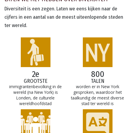
Diversiteit is een zegen. Laten we eens kijken naar de
cijfers in een aantal van de meest uiteenlopende steden
ter wereld.
2e
800
GROOTSTE
TALEN
immigrantenbevolking in de
worden er in New York
wereld (na New York) is
gesproken, waardoor het
Londen, de culturele
taalkundig de meest diverse
wereldhoofdstad
stad ter wereld is