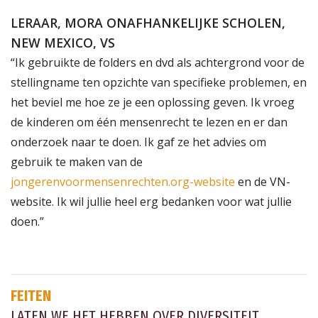
LERAAR, MORA ONAFHANKELIJKE SCHOLEN,
NEW MEXICO, VS
“Ik gebruikte de folders en dvd als achtergrond voor de
stellingname ten opzichte van specifieke problemen, en
het beviel me hoe ze je een oplossing geven. Ik vroeg
de kinderen om één mensenrecht te lezen en er dan
onderzoek naar te doen. Ik gaf ze het advies om
gebruik te maken van de
jongerenvoormensenrechten.org-website
en de VN-
website. Ik wil jullie heel erg bedanken voor wat jullie
doen.”
FEITEN
LATEN WE HET HEBBEN OVER DIVERSITEIT