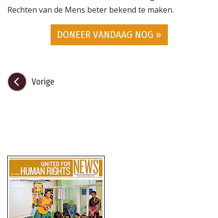
Rechten van de Mens beter bekend te maken.
DONEER VANDAAG NOG »
Vorige