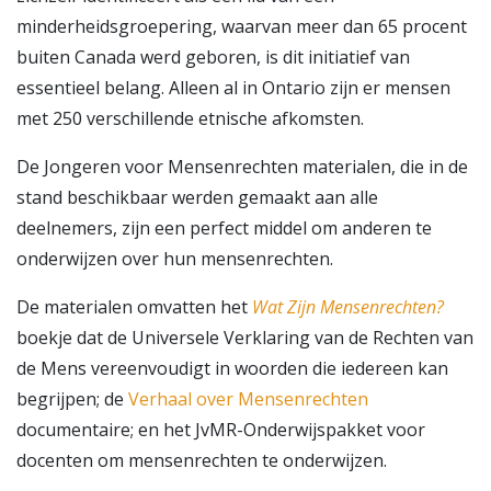
minderheidsgroepering, waarvan meer dan 65 procent
buiten Canada werd geboren, is dit initiatief van
essentieel belang. Alleen al in Ontario zijn er mensen
met 250 verschillende etnische afkomsten.
De Jongeren voor Mensenrechten materialen, die in de
stand beschikbaar werden gemaakt aan alle
deelnemers, zijn een perfect middel om anderen te
onderwijzen over hun mensenrechten.
De materialen omvatten het
Wat Zijn Mensenrechten?
boekje dat de Universele Verklaring van de Rechten van
de Mens vereenvoudigt in woorden die iedereen kan
begrijpen; de
Verhaal over Mensenrechten
documentaire; en het JvMR-Onderwijspakket voor
docenten om mensenrechten te onderwijzen.