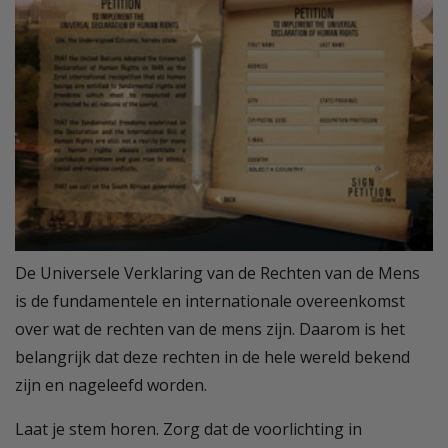
De Universele Verklaring van de Rechten van de Mens
is de fundamentele en internationale overeenkomst
over wat de rechten van de mens zijn. Daarom is het
belangrijk dat deze rechten in de hele wereld bekend
zijn en nageleefd worden.
Laat je stem horen. Zorg dat de voorlichting in