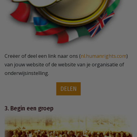
Creëer of deel een link naar ons (
nl.humanrights.com
)
van jouw website of de website van je organisatie of
onderwijsinstelling.
DELEN
3. Begin een groep