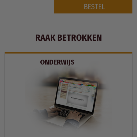
BESTEL
RAAK BETROKKEN
ONDERWIJS