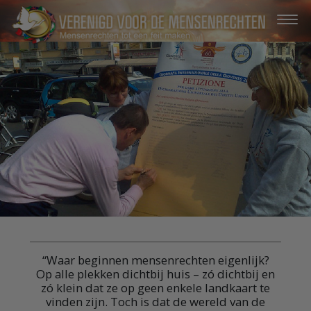
“Waar beginnen mensenrechten eigenlijk?
Op alle plekken dichtbij huis – zó dichtbij en
zó klein dat ze op geen enkele landkaart te
vinden zijn. Toch is dat de wereld van de