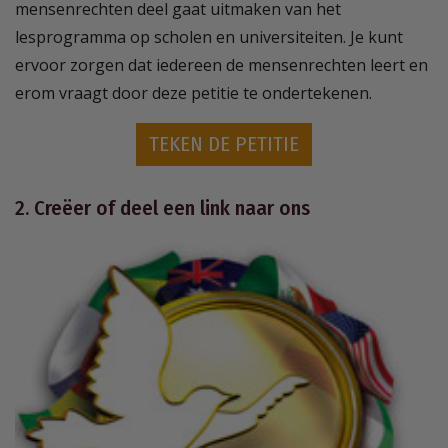
mensenrechten deel gaat uitmaken van het
lesprogramma op scholen en universiteiten. Je kunt
ervoor zorgen dat iedereen de mensenrechten leert en
erom vraagt door deze petitie te ondertekenen.
TEKEN DE PETITIE
2. Creëer of deel een link naar ons