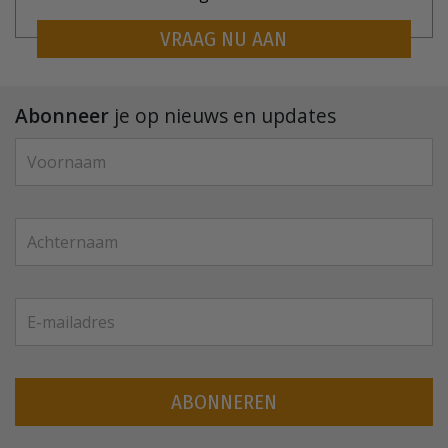
VRAAG NU AAN
Abonneer
je op nieuws en updates
ABONNEREN