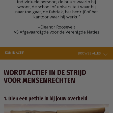
individuele persoon; de buurt waarin hij
woont, de school of universiteit waar hij
naar toe gaat, de fabriek, het bedrijf of het
kantoor waar hij werkt.”
–Eleanor Roosevelt
VS Afgevaardigde voor de Verenigde Naties
KOM IN ACTIE
BROWSE ALLES
WORDT ACTIEF IN DE STRIJD
VOOR MENSENRECHTEN
1. Dien een petitie in bij jouw overheid