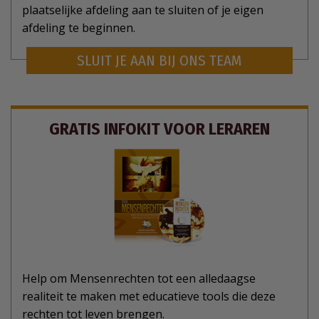
plaatselijke afdeling aan te sluiten of je eigen
afdeling te beginnen.
SLUIT JE AAN BIJ ONS TEAM
GRATIS INFOKIT VOOR LERAREN
Help om Mensenrechten tot een alledaagse
realiteit te maken met educatieve tools die deze
rechten tot leven brengen.