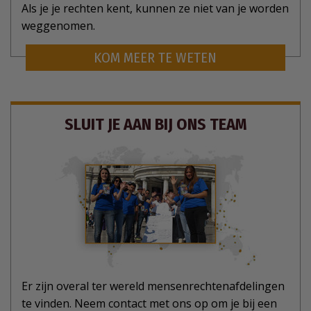
Als je je rechten kent, kunnen ze niet van je worden
weggenomen.
KOM MEER TE WETEN
SLUIT JE AAN BIJ ONS TEAM
Er zijn overal ter wereld mensenrechtenafdelingen
te vinden. Neem contact met ons op om je bij een