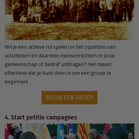
Wil je een actieve rol spelen in het opzetten van
activiteiten en daarmee mensenrechten in jouw
gemeenschap of bedrijf uitdragen? Het meest
effectieve dat je kunt doen is om een groep te
beginnen!
BEGIN EEN GROEP
4. Start petitie campagnes