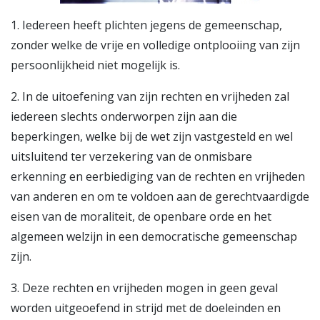
1. Iedereen heeft plichten jegens de gemeenschap,
zonder welke de vrije en volledige ontplooiing van zijn
persoonlijkheid niet mogelijk is.
2. In de uitoefening van zijn rechten en vrijheden zal
iedereen slechts onderworpen zijn aan die
beperkingen, welke bij de wet zijn vastgesteld en wel
uitsluitend ter verzekering van de onmisbare
erkenning en eerbiediging van de rechten en vrijheden
van anderen en om te voldoen aan de gerechtvaardigde
eisen van de moraliteit, de openbare orde en het
algemeen welzijn in een democratische gemeenschap
zijn.
3. Deze rechten en vrijheden mogen in geen geval
worden uitgeoefend in strijd met de doeleinden en