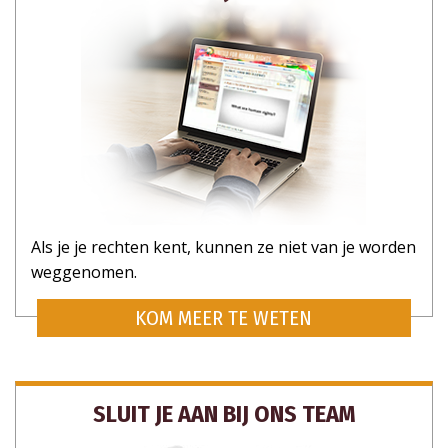
Als je je rechten kent, kunnen ze niet van je worden
weggenomen.
KOM MEER TE WETEN
SLUIT JE AAN BIJ ONS TEAM