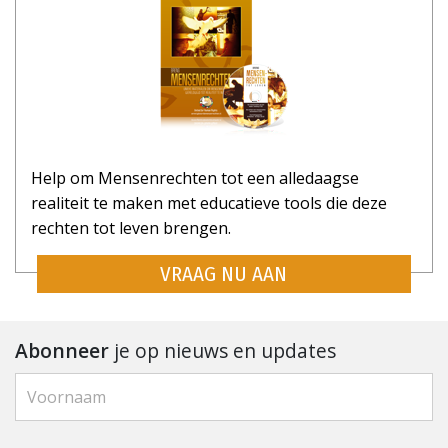
Help om Mensenrechten tot een alledaagse
realiteit te maken met educatieve tools die deze
rechten tot leven brengen.
VRAAG NU AAN
Abonneer
je op nieuws en updates