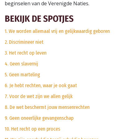
beginselen van de Verenigde Naties.
BEKIJK DE SPOTJES
1. We worden allemaal vrij en gelijkwaardig geboren
2. Discrimineer niet
3. Het recht op leven
4. Geen slavernij
5. Geen marteling
6. Je hebt rechten, waar je ook gaat
7. Voor de wet zijn we allen gelijk
8. De wet beschermt jouw mensenrechten
9. Geen oneerlijke gevangenschap
10. Het recht op een proces