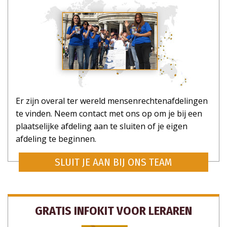
Er zijn overal ter wereld mensenrechtenafdelingen
te vinden. Neem contact met ons op om je bij een
plaatselijke afdeling aan te sluiten of je eigen
afdeling te beginnen.
SLUIT JE AAN BIJ ONS TEAM
GRATIS INFOKIT VOOR LERAREN