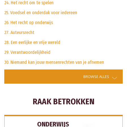
24. Het recht om te spelen
25. Voedsel en onderdak voor iedereen
26. Het recht op onderwijs
27. Auteursrecht
28. Een eerlijke en vrije wereld
29. Verantwoordelijkheid
30. Niemand kan jouw mensenrechten van je afnemen
BROWSE ALLES
RAAK BETROKKEN
ONDERWIJS