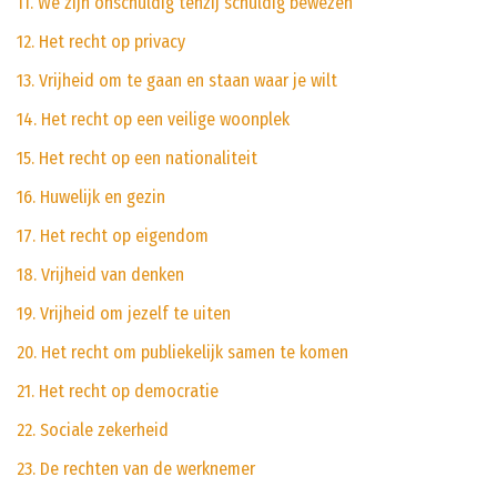
11. We zijn onschuldig tenzij schuldig bewezen
12. Het recht op privacy
13. Vrijheid om te gaan en staan waar je wilt
14. Het recht op een veilige woonplek
15. Het recht op een nationaliteit
16. Huwelijk en gezin
17. Het recht op eigendom
18. Vrijheid van denken
19. Vrijheid om jezelf te uiten
20. Het recht om publiekelijk samen te komen
21. Het recht op democratie
22. Sociale zekerheid
23. De rechten van de werknemer