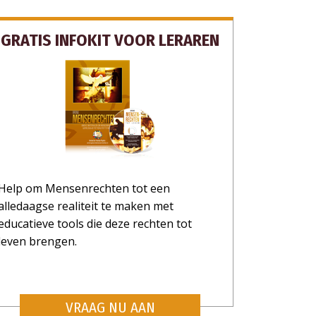
GRATIS INFOKIT VOOR LERAREN
Help om Mensenrechten tot een
alledaagse realiteit te maken met
educatieve tools die deze rechten tot
leven brengen.
VRAAG NU AAN