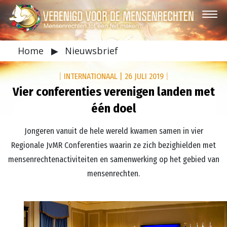
Home
▶
Nieuwsbrief
|
INTERNATIONAAL
|
26 JULI 2019
|
Vier conferenties verenigen landen met
één doel
Jongeren vanuit de hele wereld kwamen samen in vier
Regionale JvMR Conferenties waarin ze zich bezighielden met
mensenrechtenactiviteiten en samenwerking op het gebied van
mensenrechten.