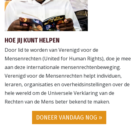
HOE JIJ KUNT HELPEN
Door lid te worden van Verenigd voor de
Mensenrechten (United for Human Rights), doe je mee
aan deze internationale mensenrechtenbeweging.
Verenigd voor de Mensenrechten helpt individuen,
leraren, organisaties en overheidsinstellingen over de
hele wereld om de Universele Verklaring van de
Rechten van de Mens beter bekend te maken.
DONEER VANDAAG NOG »