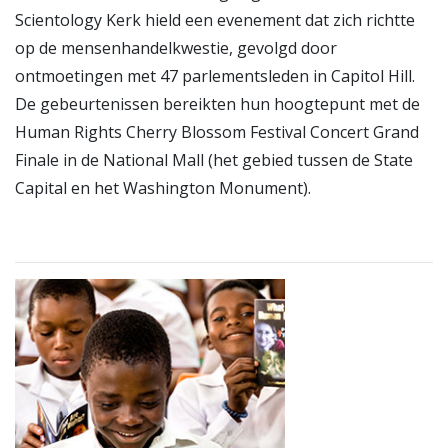
Scientology Kerk hield een evenement dat zich richtte
op de mensenhandelkwestie, gevolgd door
ontmoetingen met 47 parlementsleden in Capitol Hill.
De gebeurtenissen bereikten hun hoogtepunt met de
Human Rights Cherry Blossom Festival Concert Grand
Finale in de National Mall (het gebied tussen de State
Capital en het Washington Monument).