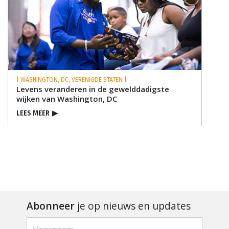
| WASHINGTON, DC, VERENIGDE STATEN |
Levens veranderen in de gewelddadigste
wijken van Washington, DC
LEES MEER
▶
Abonneer
je op nieuws en updates