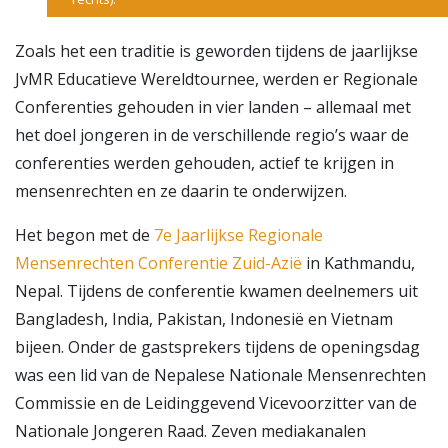
Zoals het een traditie is geworden tijdens de jaarlijkse
JvMR Educatieve Wereldtournee, werden er Regionale
Conferenties gehouden in vier landen – allemaal met
het doel jongeren in de verschillende regio’s waar de
conferenties werden gehouden, actief te krijgen in
mensenrechten en ze daarin te onderwijzen.
Het begon met de
7e Jaarlijkse Regionale
Mensenrechten Conferentie Zuid-Azië
in Kathmandu,
Nepal. Tijdens de conferentie kwamen deelnemers uit
Bangladesh, India, Pakistan, Indonesië en Vietnam
bijeen. Onder de gastsprekers tijdens de openingsdag
was een lid van de Nepalese Nationale Mensenrechten
Commissie en de Leidinggevend Vicevoorzitter van de
Nationale Jongeren Raad. Zeven mediakanalen