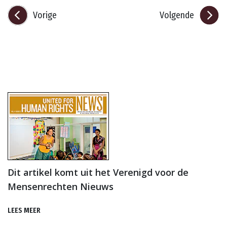
Vorige
Volgende
Dit artikel komt uit het Verenigd voor de
Mensenrechten Nieuws
LEES MEER