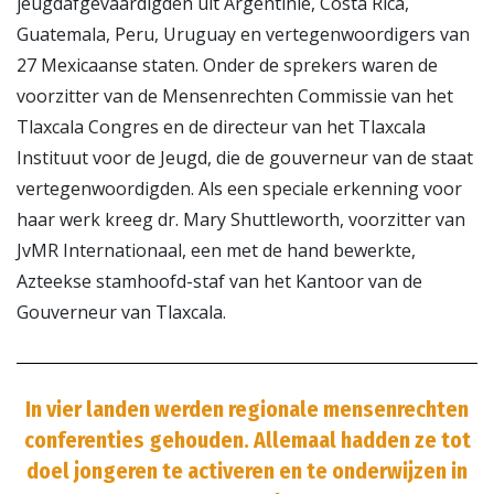
jeugdafgevaardigden uit Argentinië, Costa Rica,
Guatemala, Peru, Uruguay en vertegenwoordigers van
27 Mexicaanse staten. Onder de sprekers waren de
voorzitter van de Mensenrechten Commissie van het
Tlaxcala Congres en de directeur van het Tlaxcala
Instituut voor de Jeugd, die de gouverneur van de staat
vertegenwoordigden. Als een speciale erkenning voor
haar werk kreeg dr. Mary Shuttleworth, voorzitter van
JvMR Internationaal, een met de hand bewerkte,
Azteekse stamhoofd-staf van het Kantoor van de
Gouverneur van Tlaxcala.
In vier landen werden regionale mensenrechten
conferenties gehouden. Allemaal hadden ze tot
doel jongeren te activeren en te onderwijzen in