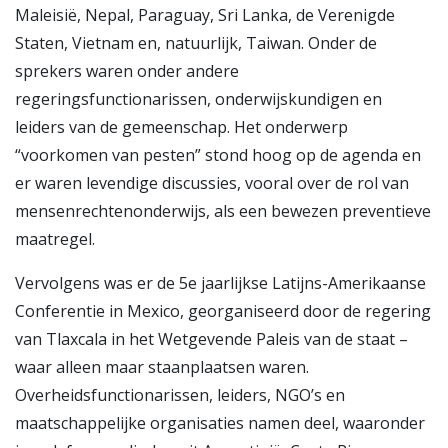
Maleisië, Nepal, Paraguay, Sri Lanka, de Verenigde
Staten, Vietnam en, natuurlijk, Taiwan. Onder de
sprekers waren onder andere
regeringsfunctionarissen, onderwijskundigen en
leiders van de gemeenschap. Het onderwerp
“voorkomen van pesten” stond hoog op de agenda en
er waren levendige discussies, vooral over de rol van
mensenrechtenonderwijs, als een bewezen preventieve
maatregel.
Vervolgens was er de 5e jaarlijkse Latijns-Amerikaanse
Conferentie in Mexico, georganiseerd door de regering
van Tlaxcala in het Wetgevende Paleis van de staat –
waar alleen maar staanplaatsen waren.
Overheidsfunctionarissen, leiders, NGO’s en
maatschappelijke organisaties namen deel, waaronder