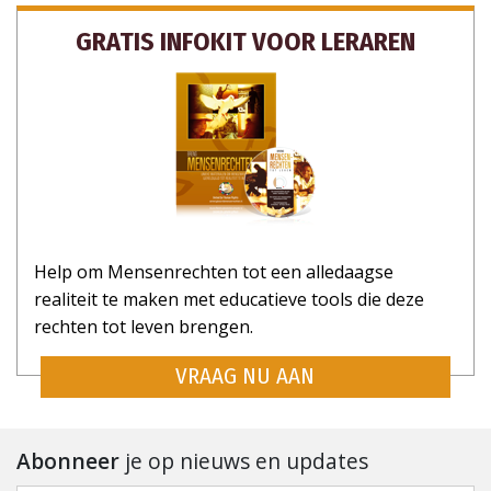
GRATIS INFOKIT VOOR LERAREN
Help om Mensenrechten tot een alledaagse
realiteit te maken met educatieve tools die deze
rechten tot leven brengen.
VRAAG NU AAN
Abonneer
je op nieuws en updates