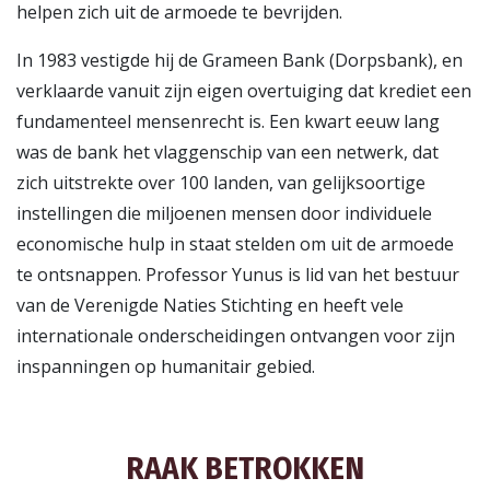
helpen zich uit de armoede te bevrijden.
In 1983 vestigde hij de Grameen Bank (Dorpsbank), en
verklaarde vanuit zijn eigen overtuiging dat krediet een
fundamenteel mensenrecht is. Een kwart eeuw lang
was de bank het vlaggenschip van een netwerk, dat
zich uitstrekte over 100 landen, van gelijksoortige
instellingen die miljoenen mensen door individuele
economische hulp in staat stelden om uit de armoede
te ontsnappen. Professor Yunus is lid van het bestuur
van de Verenigde Naties Stichting en heeft vele
internationale onderscheidingen ontvangen voor zijn
inspanningen op humanitair gebied.
RAAK BETROKKEN