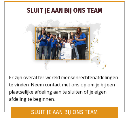
SLUIT JE AAN BIJ ONS TEAM
Er zijn overal ter wereld mensenrechtenafdelingen
te vinden. Neem contact met ons op om je bij een
plaatselijke afdeling aan te sluiten of je eigen
afdeling te beginnen.
SLUIT JE AAN BIJ ONS TEAM