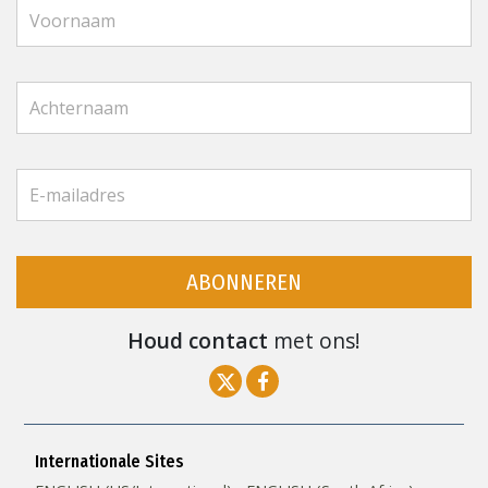
ABONNEREN
Houd contact
met ons!
Internationale Sites