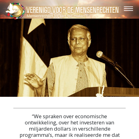
“We spraken over economische
ontwikkeling, over het investeren van
miljarden dollars in verschillende
programma’s, maar ik realiseerde me dat