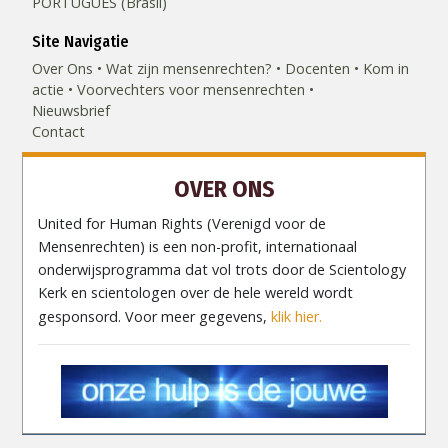
PORTUGUÊS (Brasil)‎
Site Navigatie
Over Ons
Wat zijn mensenrechten?
Docenten
Kom in
actie
Voorvechters voor mensenrechten
Nieuwsbrief
Contact
OVER ONS
United for Human Rights (Verenigd voor de
Mensenrechten) is een non-profit, internationaal
onderwijsprogramma dat vol trots door de Scientology
Kerk en scientologen over de hele wereld wordt
gesponsord. Voor meer gegevens,
klik hier.