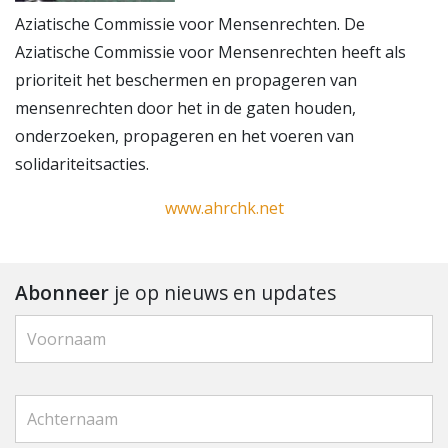
Aziatische Commissie voor Mensenrechten. De
Aziatische Commissie voor Mensenrechten heeft als
prioriteit het beschermen en propageren van
mensenrechten door het in de gaten houden,
onderzoeken, propageren en het voeren van
solidariteitsacties.
www.ahrchk.net
Abonneer
je op nieuws en updates