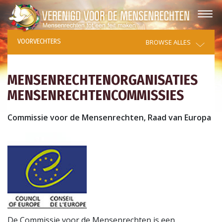
VOORVECHTERS
BROWSE ALLES
MENSENRECHTENORGANISATIES
MENSENRECHTENCOMMISSIES
Commissie voor de Mensenrechten, Raad van Europa
De Commissie voor de Mensenrechten is een