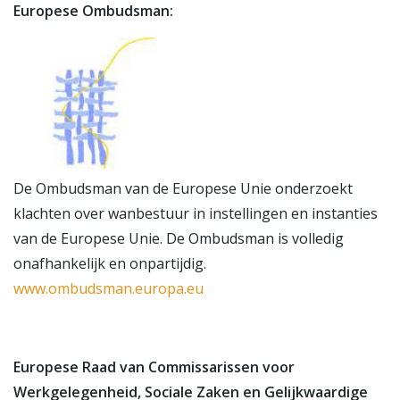
Europese Ombudsman:
De Ombudsman van de Europese Unie onderzoekt
klachten over wanbestuur in instellingen en instanties
van de Europese Unie. De Ombudsman is volledig
onafhankelijk en onpartijdig.
www.ombudsman.europa.eu
Europese Raad van Commissarissen voor
Werkgelegenheid, Sociale Zaken en Gelijkwaardige