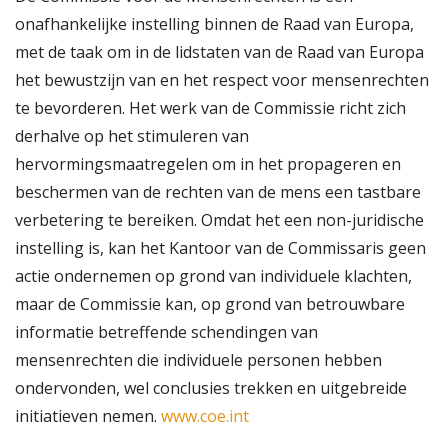
onafhankelijke instelling binnen de Raad van Europa,
met de taak om in de lidstaten van de Raad van Europa
het bewustzijn van en het respect voor mensenrechten
te bevorderen. Het werk van de Commissie richt zich
derhalve op het stimuleren van
hervormingsmaatregelen om in het propageren en
beschermen van de rechten van de mens een tastbare
verbetering te bereiken. Omdat het een non-juridische
instelling is, kan het Kantoor van de Commissaris geen
actie ondernemen op grond van individuele klachten,
maar de Commissie kan, op grond van betrouwbare
informatie betreffende schendingen van
mensenrechten die individuele personen hebben
ondervonden, wel conclusies trekken en uitgebreide
initiatieven nemen.
www.coe.int