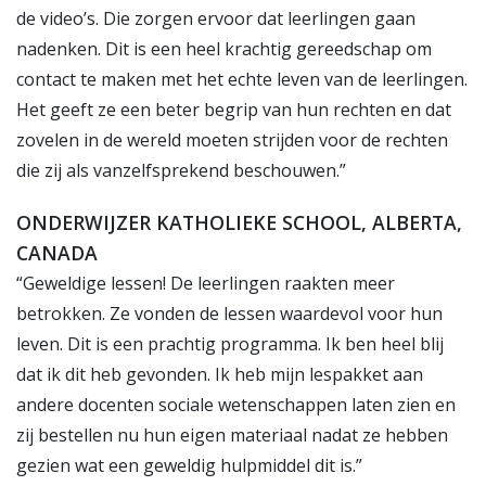
de video’s. Die zorgen ervoor dat leerlingen gaan
nadenken. Dit is een heel krachtig gereedschap om
contact te maken met het echte leven van de leerlingen.
Het geeft ze een beter begrip van hun rechten en dat
zovelen in de wereld moeten strijden voor de rechten
die zij als vanzelfsprekend beschouwen.”
ONDERWIJZER KATHOLIEKE SCHOOL, ALBERTA,
CANADA
“Geweldige lessen! De leerlingen raakten meer
betrokken. Ze vonden de lessen waardevol voor hun
leven. Dit is een prachtig programma. Ik ben heel blij
dat ik dit heb gevonden. Ik heb mijn lespakket aan
andere docenten sociale wetenschappen laten zien en
zij bestellen nu hun eigen materiaal nadat ze hebben
gezien wat een geweldig hulpmiddel dit is.”