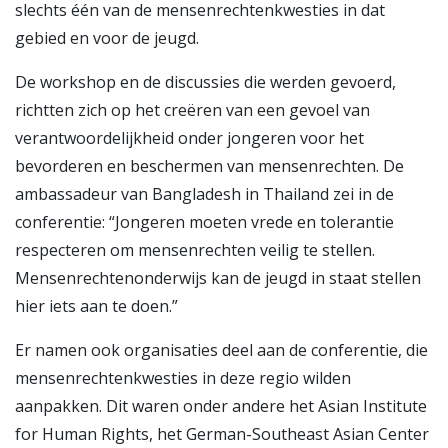
slechts één van de mensenrechtenkwesties in dat
gebied en voor de jeugd.
De workshop en de discussies die werden gevoerd,
richtten zich op het creëren van een gevoel van
verantwoordelijkheid onder jongeren voor het
bevorderen en beschermen van mensenrechten. De
ambassadeur van Bangladesh in Thailand zei in de
conferentie: “Jongeren moeten vrede en tolerantie
respecteren om mensenrechten veilig te stellen.
Mensenrechtenonderwijs kan de jeugd in staat stellen
hier iets aan te doen.”
Er namen ook organisaties deel aan de conferentie, die
mensenrechtenkwesties in deze regio wilden
aanpakken. Dit waren onder andere het Asian Institute
for Human Rights, het German-Southeast Asian Center