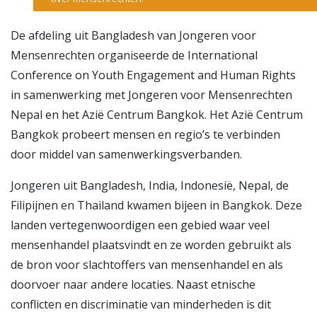
De afdeling uit Bangladesh van Jongeren voor
Mensenrechten organiseerde de International
Conference on Youth Engagement and Human Rights
in samenwerking met Jongeren voor Mensenrechten
Nepal en het Azië Centrum Bangkok. Het Azië Centrum
Bangkok probeert mensen en regio’s te verbinden
door middel van samenwerkingsverbanden.
Jongeren uit Bangladesh, India, Indonesië, Nepal, de
Filipijnen en Thailand kwamen bijeen in Bangkok. Deze
landen vertegenwoordigen een gebied waar veel
mensenhandel plaatsvindt en ze worden gebruikt als
de bron voor slachtoffers van mensenhandel en als
doorvoer naar andere locaties. Naast etnische
conflicten en discriminatie van minderheden is dit