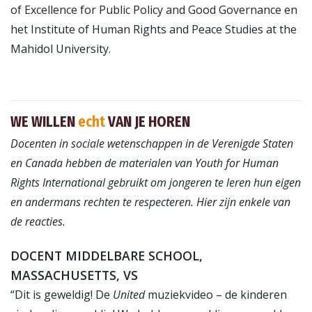
of Excellence for Public Policy and Good Governance en
het Institute of Human Rights and Peace Studies at the
Mahidol University.
WE WILLEN
echt
VAN JE HOREN
Docenten in sociale wetenschappen in de Verenigde Staten
en Canada hebben de materialen van Youth for Human
Rights International gebruikt om jongeren te leren hun eigen
en andermans rechten te respecteren. Hier zijn enkele van
de reacties.
DOCENT MIDDELBARE SCHOOL,
MASSACHUSETTS, VS
“Dit is geweldig! De
United
muziekvideo – de kinderen