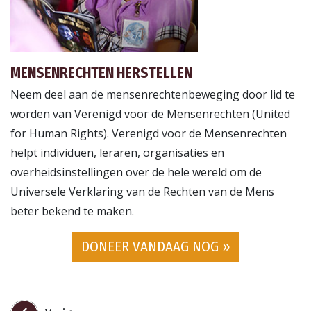
MENSENRECHTEN HERSTELLEN
Neem deel aan de mensenrechtenbeweging door lid te
worden van Verenigd voor de Mensenrechten (United
for Human Rights). Verenigd voor de Mensenrechten
helpt individuen, leraren, organisaties en
overheidsinstellingen over de hele wereld om de
Universele Verklaring van de Rechten van de Mens
beter bekend te maken.
DONEER VANDAAG NOG »