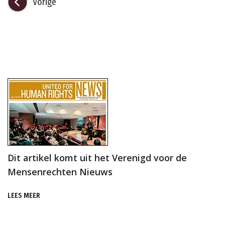
Vorige
Dit artikel komt uit het Verenigd voor de
Mensenrechten Nieuws
LEES MEER