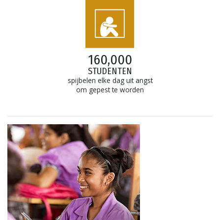
160,000
STUDENTEN
spijbelen elke dag uit angst
om gepest te worden