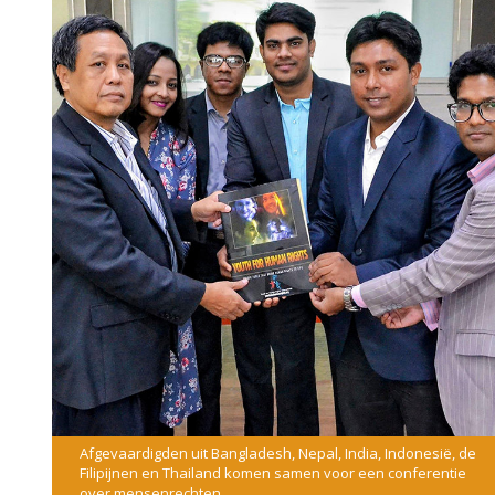
Afgevaardigden uit Bangladesh, Nepal, India, Indonesië, de
Filipijnen en Thailand komen samen voor een conferentie
over mensenrechten.