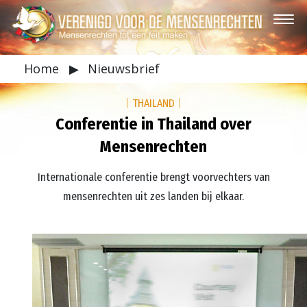
Home
▶
Nieuwsbrief
|
THAILAND
|
Conferentie in Thailand over
Mensenrechten
Internationale conferentie brengt voorvechters van
mensenrechten uit zes landen bij elkaar.