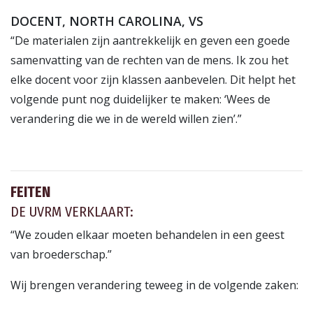
DOCENT, NORTH CAROLINA, VS
“De materialen zijn aantrekkelijk en geven een goede
samenvatting van de rechten van de mens. Ik zou het
elke docent voor zijn klassen aanbevelen. Dit helpt het
volgende punt nog duidelijker te maken: ‘Wees de
verandering die we in de wereld willen zien’.”
FEITEN
DE UVRM VERKLAART:
“We zouden elkaar moeten behandelen in een geest
van broederschap.”
Wij brengen verandering teweeg in de volgende zaken: