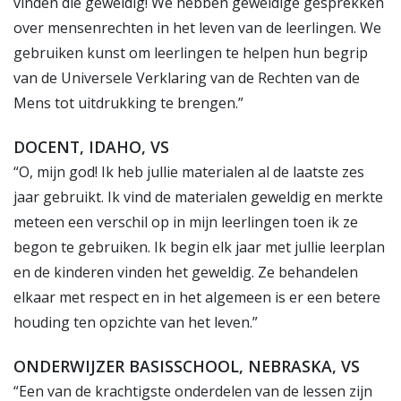
vinden die geweldig! We hebben geweldige gesprekken
over mensenrechten in het leven van de leerlingen. We
gebruiken kunst om leerlingen te helpen hun begrip
van de Universele Verklaring van de Rechten van de
Mens tot uitdrukking te brengen.”
DOCENT, IDAHO, VS
“O, mijn god! Ik heb jullie materialen al de laatste zes
jaar gebruikt. Ik vind de materialen geweldig en merkte
meteen een verschil op in mijn leerlingen toen ik ze
begon te gebruiken. Ik begin elk jaar met jullie leerplan
en de kinderen vinden het geweldig. Ze behandelen
elkaar met respect en in het algemeen is er een betere
houding ten opzichte van het leven.”
ONDERWIJZER BASISSCHOOL, NEBRASKA, VS
“Een van de krachtigste onderdelen van de lessen zijn