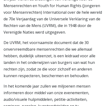
Mensenrechten en Youth for Human Rights (Jongeren
voor Mensenrechten) International over de hele wereld
de 70e Verjaardag van de Universele Verklaring van de
Rechten van de Mens (UVRM), die in 1948 door de
Verenigde Naties werd uitgegeven.
De UVRM, het voornaamste document dat de 30
onvervreemdbare mensenrechten die we allemaal
hebben, duidelijk uiteenzet, is een leidraad voor alle
landen in het onderwijzen van burgers van wat hun
rechten zijn, zodat ze die voor zichzelf en anderen
kunnen respecteren, beschermen en behouden.
In het komende jaar zullen we miljoenen mensen
informeren door middel van onze evenementen,
audio/visuele hulpmiddelen, petitie-activiteiten,