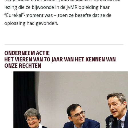
lezing die ze bijwoonde in de JvMR opleiding haar
“Eureka!”-moment was – toen ze besefte dat ze de
oplossing had gevonden.
ONDERNEEM ACTIE
HET VIEREN VAN 70 JAAR VAN HET KENNEN VAN
ONZE RECHTEN