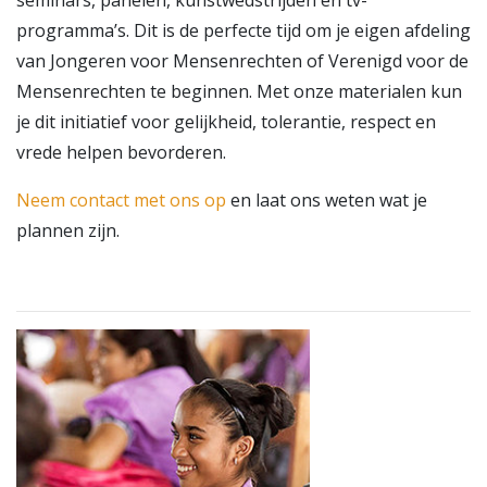
seminars, panelen, kunstwedstrijden en tv-
programma’s. Dit is de perfecte tijd om je eigen afdeling
van Jongeren voor Mensenrechten of Verenigd voor de
Mensenrechten te beginnen. Met onze materialen kun
je dit initiatief voor gelijkheid, tolerantie, respect en
vrede helpen bevorderen.
Neem contact met ons op
en laat ons weten wat je
plannen zijn.