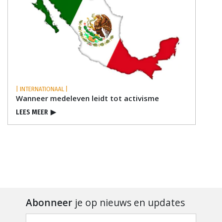
| INTERNATIONAAL |
Wanneer medeleven leidt tot activisme
LEES MEER
▶
Abonneer
je op nieuws en updates