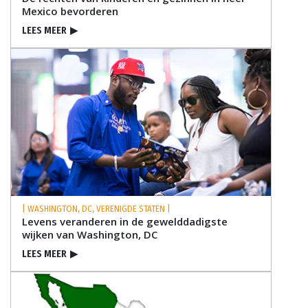
Mexico bevorderen
LEES MEER
▶
| WASHINGTON, DC, VERENIGDE STATEN |
Levens veranderen in de gewelddadigste
wijken van Washington, DC
LEES MEER
▶