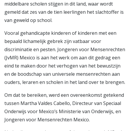
middelbare scholen stijgen in dit land, waar wordt
gemeld dat zes van de tien leerlingen het slachtoffer is
van geweld op school.
Vooral gehandicapte kinderen of kinderen met een
bepaald lichamelijk gebrek zijn vatbaar voor
discriminatie en pesten. Jongeren voor Mensenrechten
(JvMR) Mexico is aan het werk om aan dit gedrag een
eind te maken door het verhogen van het bewustzijn
en de boodschap van universele mensenrechten aan
ouders, leraren en scholen in het land over te brengen.
Om dat te bereiken, werd een overeenkomst getekend
tussen Martha Valdes Cabello, Directeur van Speciaal
Onderwijs voor Mexico’s Ministerie van Onderwijs, en
Jongeren voor Mensenrechten Mexico.