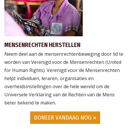
MENSENRECHTEN HERSTELLEN
Neem deel aan de mensenrechtenbeweging door lid te
worden van Verenigd voor de Mensenrechten (United
for Human Rights). Verenigd voor de Mensenrechten
helpt individuen, leraren, organisaties en
overheidsinstellingen over de hele wereld om de
Universele Verklaring van de Rechten van de Mens
beter bekend te maken.
DONEER VANDAAG NOG »