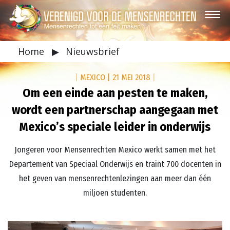
Home
▶
Nieuwsbrief
|
MEXICO
|
21 MEI 2018
|
Om een einde aan pesten te maken,
wordt een partnerschap aangegaan met
Mexico’s speciale leider in onderwijs
Jongeren voor Mensenrechten Mexico werkt samen met het
Departement van Speciaal Onderwijs en traint 700 docenten in
het geven van mensenrechtenlezingen aan meer dan één
miljoen studenten.