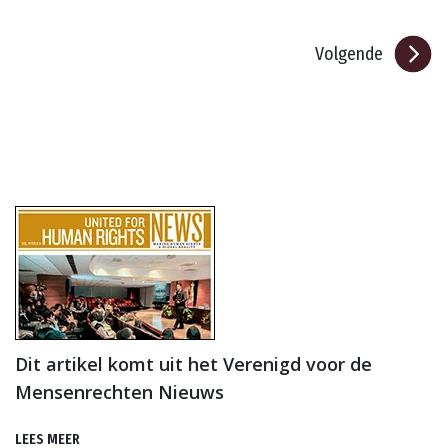
Volgende
Dit artikel komt uit het Verenigd voor de
Mensenrechten Nieuws
LEES MEER