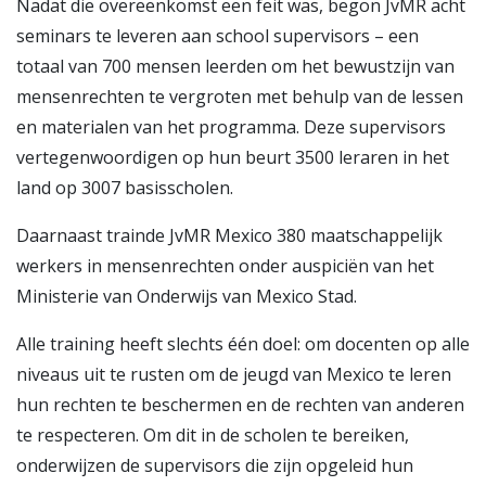
Nadat die overeenkomst een feit was, begon JvMR acht
seminars te leveren aan school supervisors – een
totaal van 700 mensen leerden om het bewustzijn van
mensenrechten te vergroten met behulp van de lessen
en materialen van het programma. Deze supervisors
vertegenwoordigen op hun beurt 3500 leraren in het
land op 3007 basisscholen.
Daarnaast trainde JvMR Mexico 380 maatschappelijk
werkers in mensenrechten onder auspiciën van het
Ministerie van Onderwijs van Mexico Stad.
Alle training heeft slechts één doel: om docenten op alle
niveaus uit te rusten om de jeugd van Mexico te leren
hun rechten te beschermen en de rechten van anderen
te respecteren. Om dit in de scholen te bereiken,
onderwijzen de supervisors die zijn opgeleid hun