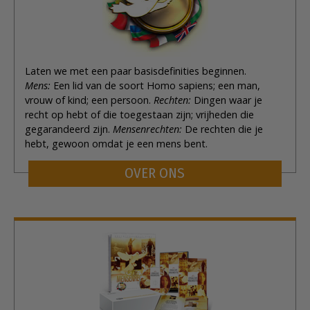
Laten we met een paar basisdefinities beginnen.
Mens:
Een lid van de soort Homo sapiens; een man,
vrouw of kind; een persoon.
Rechten:
Dingen waar je
recht op hebt of die toegestaan zijn; vrijheden die
gegarandeerd zijn.
Mensenrechten:
De rechten die je
hebt, gewoon omdat je een mens bent.
OVER ONS