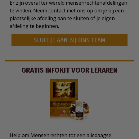
Er zijn overal ter wereld mensenrechtenafdelingen
te vinden. Neem contact met ons op om je bij een
plaatselijke afdeling aan te sluiten of je eigen
afdeling te beginnen.
SLUIT JE AAN BIJ ONS TEAM
GRATIS INFOKIT VOOR LERAREN
Help om Mensenrechten tot een alledaagse