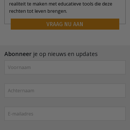
realiteit te maken met educatieve tools die deze
rechten tot leven brengen.
VRAAG NU AAN
Abonneer
je op nieuws en updates