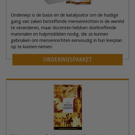
Onderwijs is de basis en de katalysator om de huidige
gang van zaken betreffende mensenrechten in de wereld
te veranderen, maar docenten hebben doeltreffende
materialen en hulpmiddelen nodig, die ze kunnen
gebruiken om mensenrechten eenvoudig in hun leerplan
op te kunnen nemen.
ONDERWIJSPAKKET