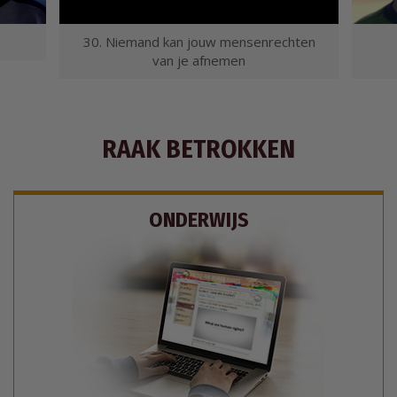
30. Niemand kan jouw mensenrechten
van je afnemen
RAAK BETROKKEN
ONDERWIJS