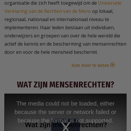
organisatie die zich heeft toegewijd om de
Universele
Verklaring van de Rechten van de Mens
op lokaal,
regionaal, nationaal en internationaal niveau te
implementeren. Haar leden bestaan uit individuen,
onderwijzers en groepen van over de hele wereld die
actief de kennis en de bescherming van mensenrechten
door en voor de hele mensheid beschermt.
Kom meer te weten
WAT ZIJN MENSENRECHTEN?
The media could not be loaded, either
because the server or network failed or
because the format is not supported.