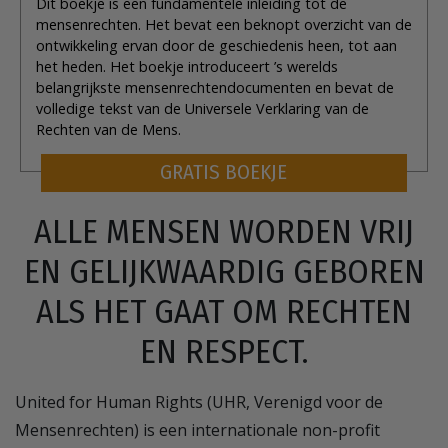
Dit boekje is een fundamentele inleiding tot de
mensenrechten. Het bevat een beknopt overzicht van de
ontwikkeling ervan door de geschiedenis heen, tot aan
het heden. Het boekje introduceert ’s werelds
belangrijkste mensenrechtendocumenten en bevat de
volledige tekst van de Universele Verklaring van de
Rechten van de Mens.
GRATIS BOEKJE
ALLE MENSEN WORDEN VRIJ
EN GELIJKWAARDIG GEBOREN
ALS HET GAAT OM RECHTEN
EN RESPECT.
United for Human Rights (UHR, Verenigd voor de
Mensenrechten) is een internationale non-profit