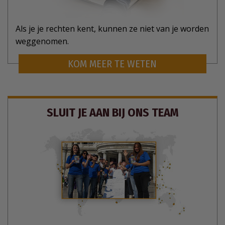
Als je je rechten kent, kunnen ze niet van je worden
weggenomen.
KOM MEER TE WETEN
SLUIT JE AAN BIJ ONS TEAM