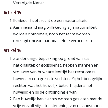
Verenigde Naties.
Artikel 15.
Eenieder heeft recht op een nationaliteit.
Aan niemand mag willekeurig zijn nationaliteit
worden ontnomen, noch het recht worden
ontzegd om van nationaliteit te veranderen.
Artikel 16.
Zonder enige beperking op grond van ras,
nationaliteit of godsdienst, hebben mannen en
vrouwen van huwbare leeftijd het recht om te
huwen en een gezin te stichten. Zij hebben gelijke
rechten wat het huwelijk betreft, tijdens het
huwelijk en bij de ontbinding ervan.
Een huwelijk kan slechts worden gesloten met de
vrije en volledige toestemming van de aanstaande