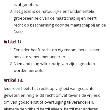
echtgenoten.
Het gezin is de natuurlijke en fundamentele
groepseenheid van de maatschappij en heeft
recht op bescherming door de maatschappij en de
Staat.
Artikel 17.
Eenieder heeft recht op eigendom, hetzij alleen,
hetzij tezamen met anderen.
Niemand mag willekeurig van zijn eigendom
worden beroofd.
Artikel 18.
Iedereen heeft het recht op vrijheid van gedachte,
geweten en religie; dit recht omvat tevens de vrijheid
om van godsdienst of overtuiging te veranderen,
alsmede de vrijheid hetzij alleen, hetzij met anderen