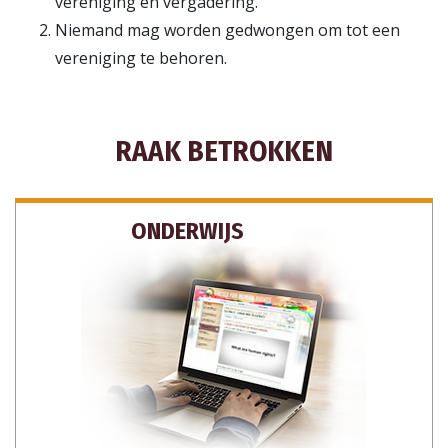
vereniging en vergadering.
Niemand mag worden gedwongen om tot een
vereniging te behoren.
RAAK BETROKKEN
ONDERWIJS