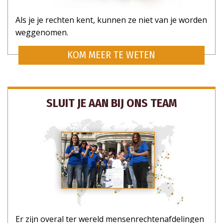
Als je je rechten kent, kunnen ze niet van je worden
weggenomen.
KOM MEER TE WETEN
SLUIT JE AAN BIJ ONS TEAM
Er zijn overal ter wereld mensenrechtenafdelingen