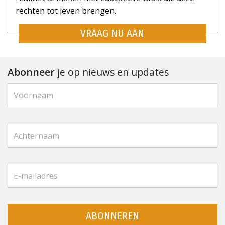
rechten tot leven brengen.
VRAAG NU AAN
Abonneer
je op nieuws en updates
ABONNEREN