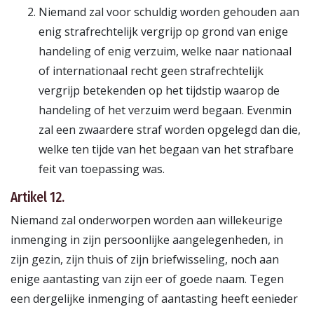
Niemand zal voor schuldig worden gehouden aan
enig strafrechtelijk vergrijp op grond van enige
handeling of enig verzuim, welke naar nationaal
of internationaal recht geen strafrechtelijk
vergrijp betekenden op het tijdstip waarop de
handeling of het verzuim werd begaan. Evenmin
zal een zwaardere straf worden opgelegd dan die,
welke ten tijde van het begaan van het strafbare
feit van toepassing was.
Artikel 12.
Niemand zal onderworpen worden aan willekeurige
inmenging in zijn persoonlijke aangelegenheden, in
zijn gezin, zijn thuis of zijn briefwisseling, noch aan
enige aantasting van zijn eer of goede naam. Tegen
een dergelijke inmenging of aantasting heeft eenieder