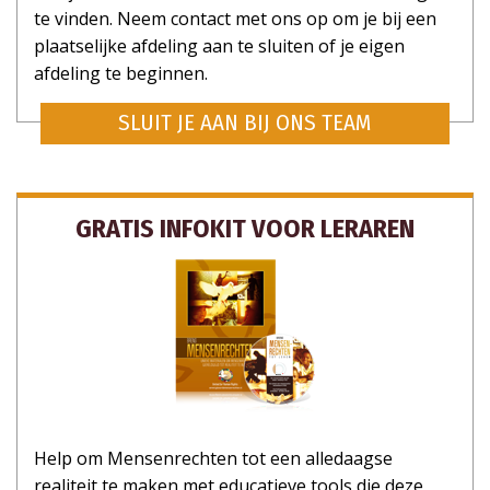
te vinden. Neem contact met ons op om je bij een
plaatselijke afdeling aan te sluiten of je eigen
afdeling te beginnen.
SLUIT JE AAN BIJ ONS TEAM
GRATIS INFOKIT VOOR LERAREN
Help om Mensenrechten tot een alledaagse
realiteit te maken met educatieve tools die deze