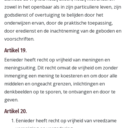
zowel in het openbaar als in zijn particuliere leven, zijn
godsdienst of overtuiging te belijden door het
onderwijzen ervan, door de praktische toepassing,
door eredienst en de inachtneming van de geboden en
voorschriften.
Artikel 19.
Eenieder heeft recht op vrijheid van meningen en
meningsuiting. Dit recht omvat de vrijheid om zonder
inmenging een mening te koesteren en om door alle
middelen en ongeacht grenzen, inlichtingen en
denkbeelden op te sporen, te ontvangen en door te
geven.
Artikel 20.
Eenieder heeft recht op vrijheid van vreedzame