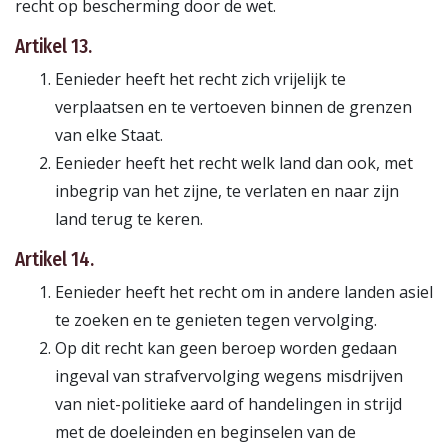
recht op bescherming door de wet.
Artikel 13.
Eenieder heeft het recht zich vrijelijk te
verplaatsen en te vertoeven binnen de grenzen
van elke Staat.
Eenieder heeft het recht welk land dan ook, met
inbegrip van het zijne, te verlaten en naar zijn
land terug te keren.
Artikel 14.
Eenieder heeft het recht om in andere landen asiel
te zoeken en te genieten tegen vervolging.
Op dit recht kan geen beroep worden gedaan
ingeval van strafvervolging wegens misdrijven
van niet-politieke aard of handelingen in strijd
met de doeleinden en beginselen van de