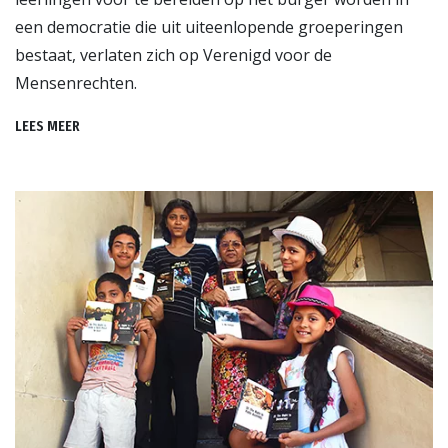
een democratie die uit uiteenlopende groeperingen
bestaat, verlaten zich op Verenigd voor de
Mensenrechten.
LEES MEER