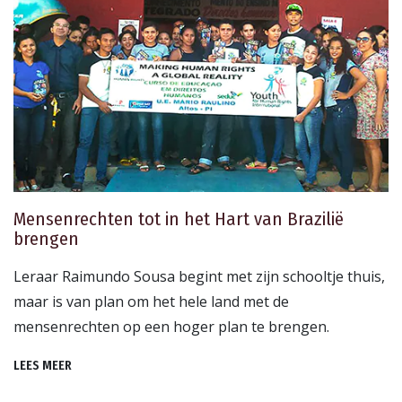
Mensenrechten tot in het Hart van Brazilië
brengen
Leraar Raimundo Sousa begint met zijn schooltje thuis,
maar is van plan om het hele land met de
mensenrechten op een hoger plan te brengen.
LEES MEER