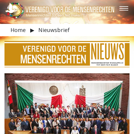
Home
▶
Nieuwsbrief