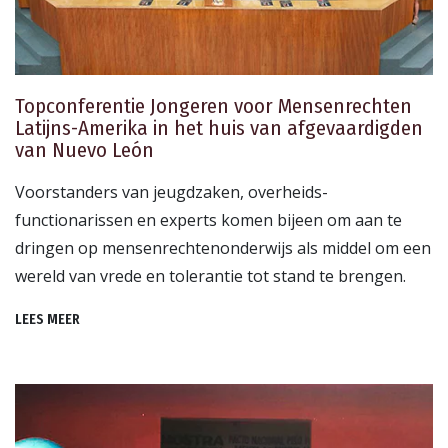
Topconferentie Jongeren voor Mensenrechten
Latijns-Amerika in het huis van afgevaardigden
van Nuevo León
Voorstanders van jeugdzaken, overheids­
functionarissen en experts komen bijeen om aan te
dringen op mensenrechtenonderwijs als middel om een
wereld van vrede en tolerantie tot stand te brengen.
LEES MEER