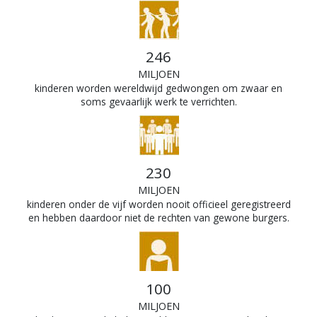
246
MILJOEN
kinderen worden wereldwijd gedwongen om zwaar en
soms gevaarlijk werk te verrichten.
230
MILJOEN
kinderen onder de vijf worden nooit officieel geregistreerd
en hebben daardoor niet de rechten van gewone burgers.
100
MILJOEN