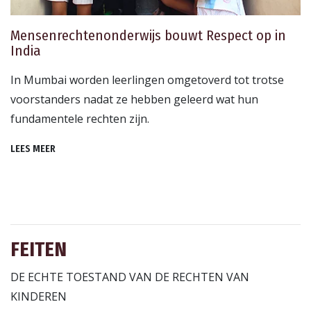
Mensenrechtenonderwijs bouwt Respect op in
India
In Mumbai worden leerlingen omgetoverd tot trotse
voorstanders nadat ze hebben geleerd wat hun
fundamentele rechten zijn.
LEES MEER
FEITEN
DE ECHTE TOESTAND VAN DE RECHTEN VAN
KINDEREN