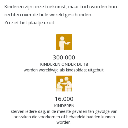
Kinderen zijn onze toekomst, maar toch worden hun
rechten over de hele wereld geschonden.
Zo ziet het plaatje eruit:
300.000
KINDEREN ONDER DE 18
worden wereldwijd als kindsoldaat uitgebuit.
16.000
KINDEREN
sterven iedere dag, in de meeste gevallen ten gevolge van
oorzaken die voorkomen of behandeld hadden kunnen
worden.