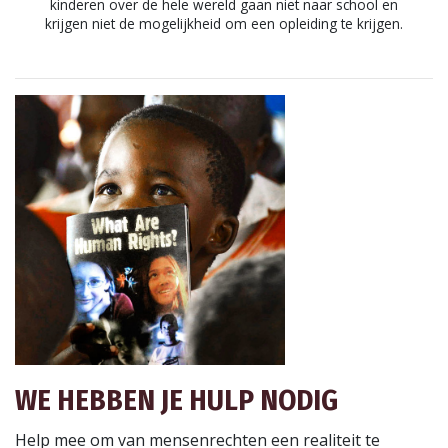
kinderen over de hele wereld gaan niet naar school en
krijgen niet de mogelijkheid om een opleiding te krijgen.
WE HEBBEN JE HULP NODIG
Help mee om van mensenrechten een realiteit te