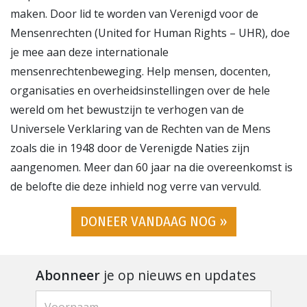
maken. Door lid te worden van Verenigd voor de
Mensenrechten (United for Human Rights – UHR), doe
je mee aan deze internationale
mensenrechtenbeweging. Help mensen, docenten,
organisaties en overheidsinstellingen over de hele
wereld om het bewustzijn te verhogen van de
Universele Verklaring van de Rechten van de Mens
zoals die in 1948 door de Verenigde Naties zijn
aangenomen. Meer dan 60 jaar na die overeenkomst is
de belofte die deze inhield nog verre van vervuld.
DONEER VANDAAG NOG »
Abonneer
je op nieuws en updates