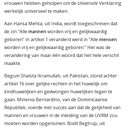
vrouwen hebben geholpen om de
Universele
Verklaring
werkelijk universeel te maken.
Aan Hansa Mehta, uit India, wordt toegeschreven dat
de zin “Alle
mannen
worden vrij en gelijkwaardig
geboren” in artikel 1 veranderd werd in “Alle
mensen
worden vrij en gelijkwaardig geboren.” Het was de
verandering van maar één woord dat het hele verschil
maakte.
Begum Shaista Ikramullah, uit Pakistan, stond achter
artikel 16 over gelijke rechten in het huwelijk om
kindhuwelijken en gedwongen huwelijken tegen te
gaan. Minerva Bernardino, van de Dominicaanse
Republiek, voerde met succes aan dat de gelijkheid van
mannen en vrouwen in de inleiding van de UVRM zou
moeten worden opgenomen. Bodil Begtrup, uit