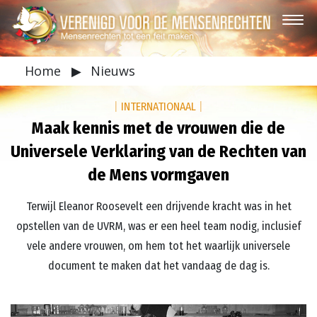
Home
▶
Nieuws
|
INTERNATIONAAL
|
Maak kennis met de vrouwen die de
Universele Verklaring van de Rechten van
de Mens vormgaven
Terwijl Eleanor Roosevelt een drijvende kracht was in het
opstellen van de UVRM, was er een heel team nodig, inclusief
vele andere vrouwen, om hem tot het waarlijk universele
document te maken dat het vandaag de dag is.