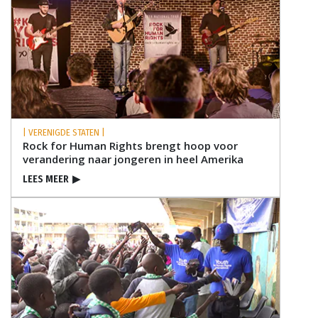
| VERENIGDE STATEN |
Rock for Human Rights brengt hoop voor
verandering naar jongeren in heel Amerika
LEES MEER
▶