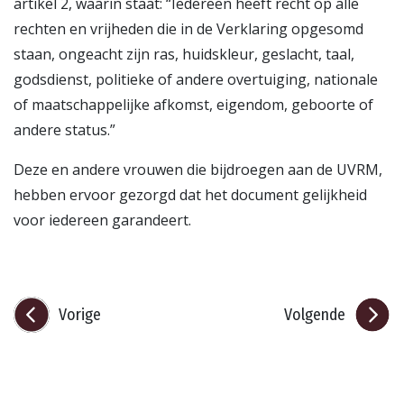
artikel 2, waarin staat: “Iedereen heeft recht op alle
rechten en vrijheden die in de Verklaring opgesomd
staan, ongeacht zijn ras, huidskleur, geslacht, taal,
godsdienst, politieke of andere overtuiging, nationale
of maatschappelijke afkomst, eigendom, geboorte of
andere status.”
Deze en andere vrouwen die bijdroegen aan de UVRM,
hebben ervoor gezorgd dat het document gelijkheid
voor iedereen garandeert.
Vorige
Volgende