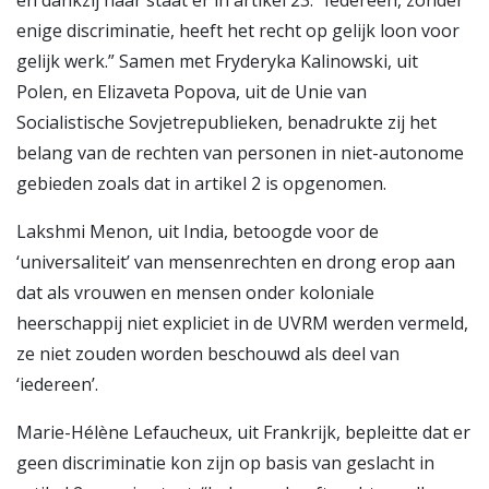
enige discriminatie, heeft het recht op gelijk loon voor
gelijk werk.” Samen met Fryderyka Kalinowski, uit
Polen, en Elizaveta Popova, uit de Unie van
Socialistische Sovjet­republieken, benadrukte zij het
belang van de rechten van personen in niet-autonome
gebieden zoals dat in artikel 2 is opgenomen.
Lakshmi Menon, uit India, betoogde voor de
‘universaliteit’ van mensenrechten en drong erop aan
dat als vrouwen en mensen onder koloniale
heerschappij niet expliciet in de UVRM werden vermeld,
ze niet zouden worden beschouwd als deel van
‘iedereen’.
Marie-Hélène Lefaucheux, uit Frankrijk, bepleitte dat er
geen discriminatie kon zijn op basis van geslacht in