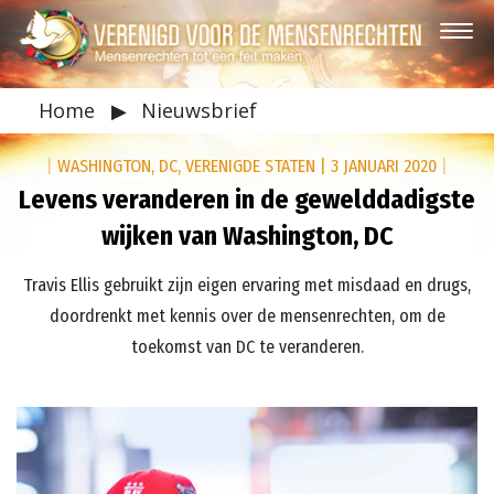
Home
▶
Nieuwsbrief
|
WASHINGTON, DC, VERENIGDE STATEN
|
3 JANUARI 2020
|
Levens veranderen in de gewelddadigste
wijken van Washington, DC
Travis Ellis gebruikt zijn eigen ervaring met misdaad en drugs,
doordrenkt met kennis over de mensenrechten, om de
toekomst van DC te veranderen.