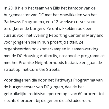
In 2018 hielp het team van Ellis het kantoor van de
burgemeester van DC met het ontwikkelen van het
Pathways Programma, een 12-weekse cursus voor
terugkerende burgers. Ze ontwikkelden ook een
cursus voor het Evening Reporting Center in Maryland
voor jongeren die in hun proeftijd zitten. Ze
organiseerden ook zomerkampen in samenwerking
met de DC Housing Authority, naschoolse programma’s
met het Promise Neighborhoods Initiative en gaan de
straat op met Cure the Streets.
Voor diegenen die door het Pathways Programma van
de burgemeester van DC gingen, daalde het
gebruikelijke recidivismepercentage van 60 procent tot
slechts 6 procent bij diegenen die afstudeerden.