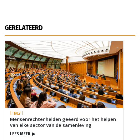
GERELATEERD
| ITALY |
Mensenrechtenhelden geëerd voor het helpen
van elke sector van de samenleving
LEES MEER
▶