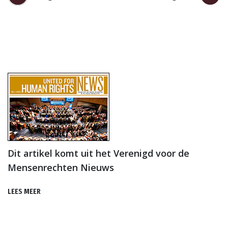
Dit artikel komt uit het Verenigd voor de
Mensenrechten Nieuws
LEES MEER