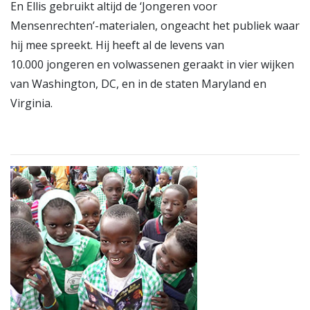
En Ellis gebruikt altijd de ‘Jongeren voor
Mensenrechten’-materialen, ongeacht het publiek waar
hij mee spreekt. Hij heeft al de levens van
10.000 jongeren en volwassenen geraakt in vier wijken
van Washington, DC, en in de staten Maryland en
Virginia.