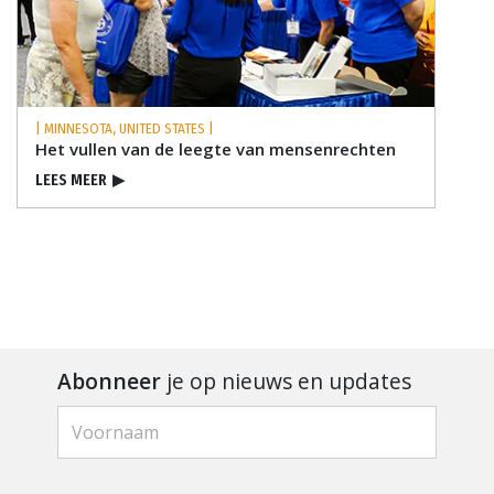
| MINNESOTA, UNITED STATES |
Het vullen van de leegte van mensenrechten
LEES MEER
▶
Abonneer
je op nieuws en updates