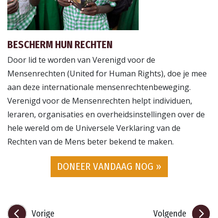
BESCHERM HUN RECHTEN
Door lid te worden van Verenigd voor de
Mensenrechten (United for Human Rights), doe je mee
aan deze internationale mensenrechtenbeweging.
Verenigd voor de Mensenrechten helpt individuen,
leraren, organisaties en overheidsinstellingen over de
hele wereld om de Universele Verklaring van de
Rechten van de Mens beter bekend te maken.
DONEER VANDAAG NOG »
Vorige
Volgende