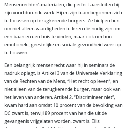
Mensenrechten’-materialen, die perfect aansluiten bij
zijn voortdurende werk. Hij en zijn team begonnen zich
te focussen op terugkerende burgers. Ze hielpen hen
om niet alleen vaardigheden te leren die nodig zijn om
een baan en een huis te vinden, maar ook om hun
emotionele, geestelijke en sociale gezondheid weer op
te bouwen.
Een belangrijk mensenrecht waar hij in seminars de
nadruk oplegt, is Artikel 3 van de Universele Verklaring
van de Rechten van de Mens, “Het recht op leven”, en
niet alleen van de terugkerende burger, maar ook van
het leven van anderen. Artikel 2, “Discrimineer niet”,
kwam hard aan omdat 10 procent van de bevolking van
DC zwart is, terwijl 89 procent van hen die uit de
gevangenis vrijgelaten worden, zwart is. Ellis