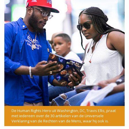
De Human Rights Hero uit Washington, DC, Travis Ellis, praat
met iedereen over de 30 artikelen van de Universele
Verklaring van de Rechten van de Mens, waar hij ook is.