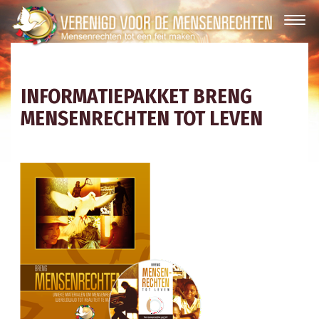
INFORMATIEPAKKET BRENG
MENSENRECHTEN TOT LEVEN