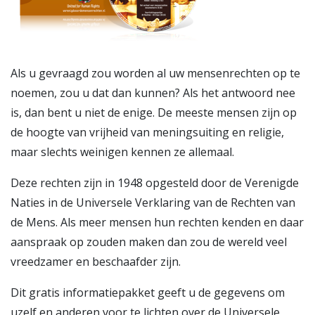
Als u gevraagd zou worden al uw mensenrechten op te
noemen, zou u dat dan kunnen? Als het antwoord nee
is, dan bent u niet de enige. De meeste mensen zijn op
de hoogte van vrijheid van meningsuiting en religie,
maar slechts weinigen kennen ze allemaal.
Deze rechten zijn in 1948 opgesteld door de Verenigde
Naties in de Universele Verklaring van de Rechten van
de Mens. Als meer mensen hun rechten kenden en daar
aanspraak op zouden maken dan zou de wereld veel
vreedzamer en beschaafder zijn.
Dit gratis informatiepakket geeft u de gegevens om
uzelf en anderen voor te lichten over de Universele