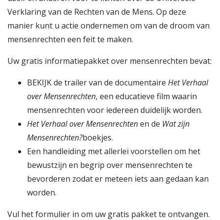
Verklaring van de Rechten van de Mens. Op deze
manier kunt u actie ondernemen om van de droom van
mensenrechten een feit te maken.
Uw gratis informatiepakket over mensenrechten bevat:
BEKIJK de trailer van de documentaire
Het Verhaal
over Mensenrechten
, een educatieve film waarin
mensenrechten voor iedereen duidelijk worden.
Het Verhaal over Mensenrechten
en de
Wat zijn
Mensenrechten?
boekjes.
Een handleiding met allerlei voorstellen om het
bewustzijn en begrip over mensenrechten te
bevorderen zodat er meteen iets aan gedaan kan
worden.
Vul het formulier in om uw gratis pakket te ontvangen.