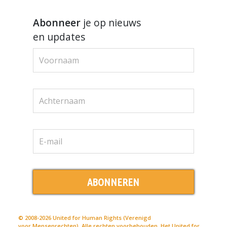
Abonneer
je op nieuws
en updates
ABONNEREN
© 2008-2026 United for Human Rights (Verenigd
voor Mensenrechten). Alle rechten voorbehouden. Het United for