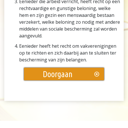
Eenieder die arbeid verricht, heeft recht op een
rechtvaardige en gunstige beloning, welke
hem en zijn gezin een menswaardig bestaan
verzekert, welke beloning zo nodig met andere
middelen van sociale bescherming zal worden
aangevuld.
Eenieder heeft het recht om vakverenigingen
op te richten en zich daarbij aan te sluiten ter
bescherming van zijn belangen.
Doorgaan