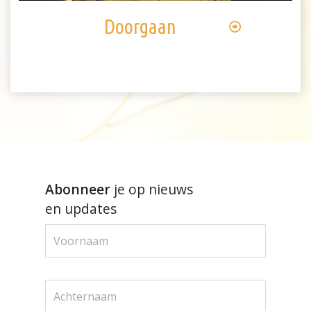
Doorgaan
Abonneer
je op nieuws
en updates