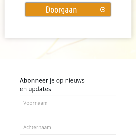
Doorgaan
Abonneer
je op nieuws
en updates