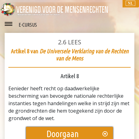
NL
E-CURSUS
2.6
LEES
Artikel 8 van
De Universele Verklaring van de Rechten
van de Mens
Artikel 8
Eenieder heeft recht op daadwerkelijke
bescherming van bevoegde nationale rechterlijke
instanties tegen handelingen welke in strijd zijn met
de grondrechten die hem toegekend zijn door de
grondwet of de wet.
Doorgaan