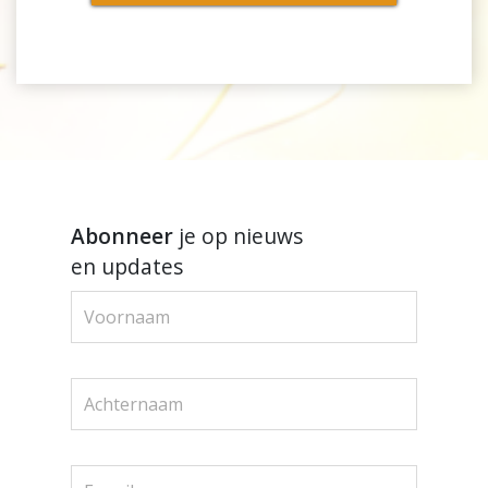
Abonneer
je op nieuws
en updates