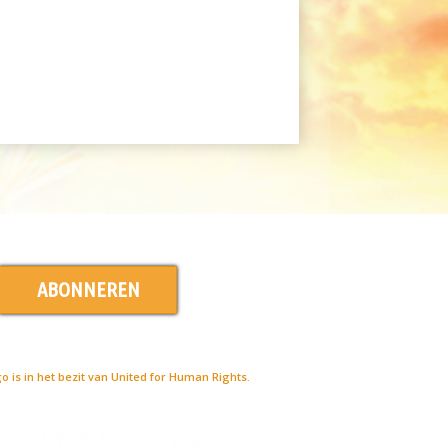
ABONNEREN
is in het bezit van United for Human Rights.